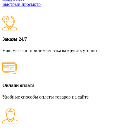
Быстрый просмотр
Заказы 24/7
Наш магазин принимает заказы круглосуточно
Онлайн оплата
Удобные способы оплаты товаров на сайте