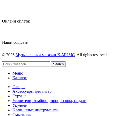
Онлайн оплата:
Наши соц.сети:
© 2026
Музыкальный магазин X-MUSIC
. All rights reserved
Search
Меню
Каталог
Гитары
Аксессуары для гитар
Струны
Усилители, комбики, процессоры, педали
Укулеле
Клавишные инструменты
Смычковые