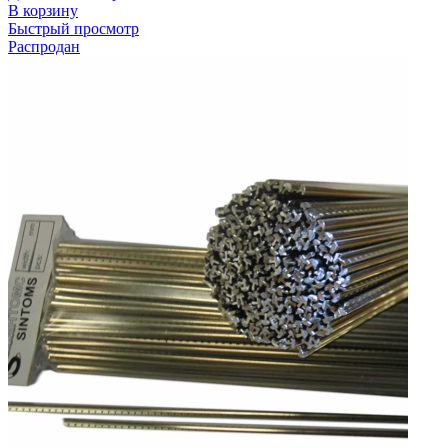
В корзину
Быстрый просмотр
Распродан