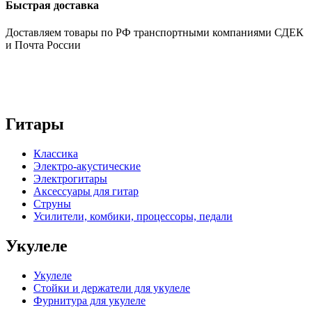
Быстрая доставка
Доставляем товары по РФ транспортными компаниями СДЕК
и Почта России
Гитары
Классика
Электро-акустические
Электрогитары
Аксессуары для гитар
Струны
Усилители, комбики, процессоры, педали
Укулеле
Укулеле
Стойки и держатели для укулеле
Фурнитура для укулеле