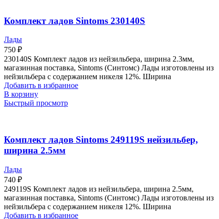
Комплект ладов Sintoms 230140S
Лады
750
₽
230140S Комплект ладов из нейзильбера, ширина 2.3мм,
магазинная поставка, Sintoms (Синтомс) Лады изготовлены из
нейзильбера с содержанием никеля 12%. Ширина
Добавить в избранное
В корзину
Быстрый просмотр
Комплект ладов Sintoms 249119S нейзильбер,
ширина 2.5мм
Лады
740
₽
249119S Комплект ладов из нейзильбера, ширина 2.5мм,
магазинная поставка, Sintoms (Синтомс) Лады изготовлены из
нейзильбера с содержанием никеля 12%. Ширина
Добавить в избранное