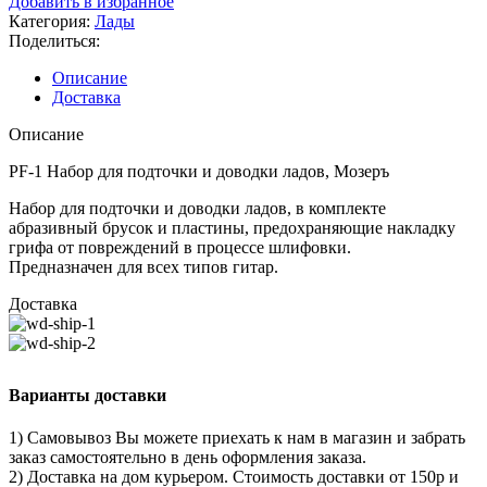
Добавить в избранное
Категория:
Лады
Поделиться:
Описание
Доставка
Описание
PF-1 Набор для подточки и доводки ладов, Мозеръ
Набор для подточки и доводки ладов, в комплекте
абразивный брусок и пластины, предохраняющие накладку
грифа от повреждений в процессе шлифовки.
Предназначен для всех типов гитар.
Доставка
Варианты доставки
1) Самовывоз Вы можете приехать к нам в магазин и забрать
заказ самостоятельно в день оформления заказа.
2) Доставка на дом курьером. Стоимость доставки от 150р и