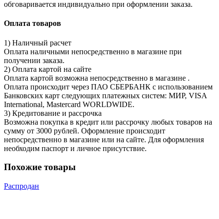
обговаривается индивидуально при оформлении заказа.
Оплата товаров
1) Наличный расчет
Оплата наличными непосредственно в магазине при
получении заказа.
2) Оплата картой на сайте
Оплата картой возможна непосредственно в магазине .
Оплата происходит через ПАО СБЕРБАНК с использованием
Банковских карт следующих платежных систем: МИР, VISA
International, Mastercard WORLDWIDE.
3) Кредитование и рассрочка
Возможна покупка в кредит или рассрочку любых товаров на
сумму от 3000 рублей. Оформление происходит
непосредственно в магазине или на сайте. Для оформления
необходим паспорт и личное присутствие.
Похожие товары
Распродан