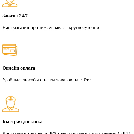
Заказы 24/7
Наш магазин принимает заказы круглосуточно
Онлайн оплата
Удобные способы оплаты товаров на сайте
Быстрая доставка
Доставляем товары по РФ транспортными компаниями СДЕК