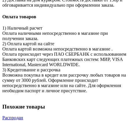
обговаривается индивидуально при оформлении заказа.
Оплата товаров
1) Наличный расчет
Оплата наличными непосредственно в магазине при
получении заказа.
2) Оплата картой на сайте
Оплата картой возможна непосредственно в магазине .
Оплата происходит через ПАО СБЕРБАНК с использованием
Банковских карт следующих платежных систем: МИР, VISA
International, Mastercard WORLDWIDE.
3) Кредитование и рассрочка
Возможна покупка в кредит или рассрочку любых товаров на
сумму от 3000 рублей. Оформление происходит
непосредственно в магазине или на сайте. Для оформления
необходим паспорт и личное присутствие.
Похожие товары
Распродан