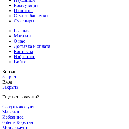
Наушники
Коммутация
Пюпитры
Стулья, банкетки
Сувениры
Главная
Магазин
О нас
Доставка и оплата
Контакты
Избранное
Войти
Корзина
Закрыть
Вход
Закрыть
Еще нет аккаунта?
Создать аккаунт
Магазин
Избранное
0
items
Корзина
Мой аккаунт