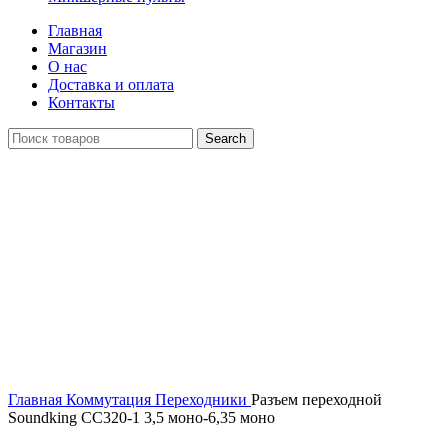
Главная
Магазин
О нас
Доставка и оплата
Контакты
Search
Click to enlarge
Главная
Коммутация
Переходники
Разъем переходной
Soundking CC320-1 3,5 моно-6,35 моно