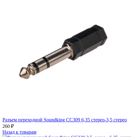
Разъем переходной Soundking CC309 6,35 стерео-3,5 стерео
260
₽
Назад к товарам