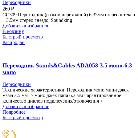
Переходники
260
₽
CC309 Переходник (разъем переходной) 6,35мм стерео штекер
– 3,5мм стерео гнездо, Soundking
Добавить в избранное
В корзину
Быстрый просмотр
Распродан
Переходник Stands&Cables ADA058 3.5 моно-6.3
моно
Переходники
Технические характеристики: Переходник моно мини джек
мама 3,5 мм -> моно джек папа 6,3 мм Гарантированное
количество циклов подключения/отключения >
Добавить в избранное
Подробнее
Быстрый просмотр