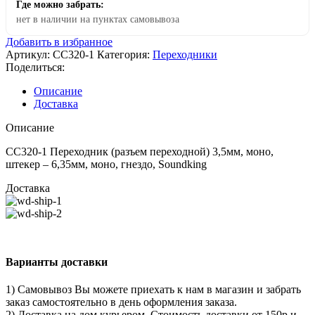
Где можно забрать:
нет в наличии на пунктах самовывоза
Добавить в избранное
Артикул:
CC320-1
Категория:
Переходники
Поделиться:
Описание
Доставка
Описание
CC320-1 Переходник (разъем переходной) 3,5мм, моно,
штекер – 6,35мм, моно, гнездо, Soundking
Доставка
Варианты доставки
1) Самовывоз Вы можете приехать к нам в магазин и забрать
заказ самостоятельно в день оформления заказа.
2) Доставка на дом курьером. Стоимость доставки от 150р и