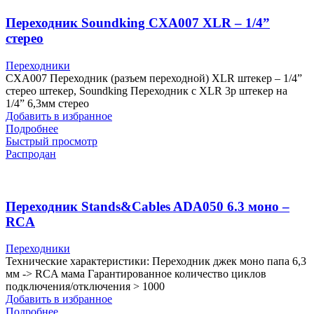
Переходник Soundking CXA007 XLR – 1/4”
стерео
Переходники
CXA007 Переходник (разъем переходной) XLR штекер – 1/4”
стерео штекер, Soundking Переходник с XLR 3p штекер на
1/4” 6,3мм стерео
Добавить в избранное
Подробнее
Быстрый просмотр
Распродан
Переходник Stands&Cables ADA050 6.3 моно –
RCA
Переходники
Технические характеристики: Переходник джек моно папа 6,3
мм -> RCA мама Гарантированное количество циклов
подключения/отключения > 1000
Добавить в избранное
Подробнее