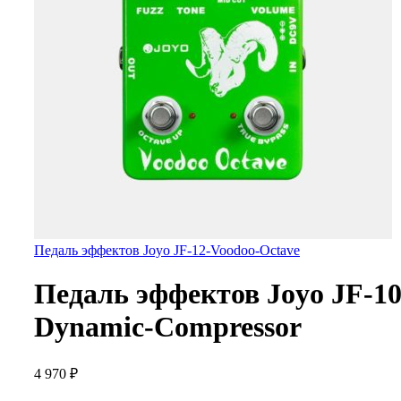
Педаль эффектов Joyo JF-12-Voodoo-Octave
Педаль эффектов Joyo JF-10
Dynamic-Compressor
4 970
₽