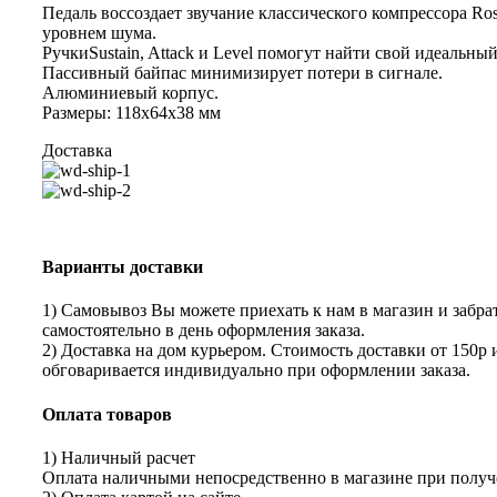
Педаль воссоздает звучание классического компрессора Ro
уровнем шума.
РучкиSustain, Attack и Level помогут найти свой идеальный
Пассивный байпас минимизирует потери в сигнале.
Алюминиевый корпус.
Размеры: 118x64x38 мм
Доставка
Варианты доставки
1) Самовывоз Вы можете приехать к нам в магазин и забрат
самостоятельно в день оформления заказа.
2) Доставка на дом курьером. Стоимость доставки от 150р 
обговаривается индивидуально при оформлении заказа.
Оплата товаров
1) Наличный расчет
Оплата наличными непосредственно в магазине при получе