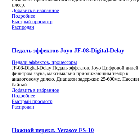
плеер.
Добавить в избранное
Подробнее
Быстрый просмотр
Распродан
Педаль эффектов Joyo JF-08-Digital-Delay
Педали эффектов, процессоры
JF-08-Digital-Delay Педаль эффектов, Joyo Цифровой дилей
фильтром звука, максимально приближающим тембр к
аналоговому дилею. Диапазон задержки: 25-600мс. Пасси
байпай
Добавить в избранное
Подробнее
Быстрый просмотр
Распродан
Ножной перекл. Yerasov FS-10