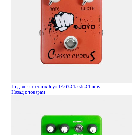
Педаль эффектов Joyo JF-05-Classic-Chorus
Назад к товарам