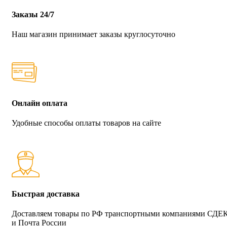
Заказы 24/7
Наш магазин принимает заказы круглосуточно
Онлайн оплата
Удобные способы оплаты товаров на сайте
Быстрая доставка
Доставляем товары по РФ транспортными компаниями СДЕ
и Почта России