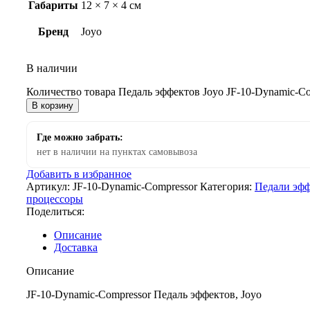
Габариты
12 × 7 × 4 см
Бренд
Joyo
В наличии
Количество товара Педаль эффектов Joyo JF-10-Dynamic-Co
В корзину
Где можно забрать:
нет в наличии на пунктах самовывоза
Добавить в избранное
Артикул:
JF-10-Dynamic-Compressor
Категория:
Педали эфф
процессоры
Поделиться:
Описание
Доставка
Описание
JF-10-Dynamic-Compressor Педаль эффектов, Joyo