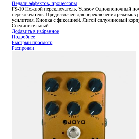
Педали эффектов, процессоры
FS-10 Ножной переключатель, Yerasov Однокнопочный н
переключатель. Предназначен для переключения режимов 
усилителя. Кнопка с фиксацией. Литой силуминовый корп
Соединительный
Добавить в избранное
Подробнее
Быстрый просмотр
Распродан