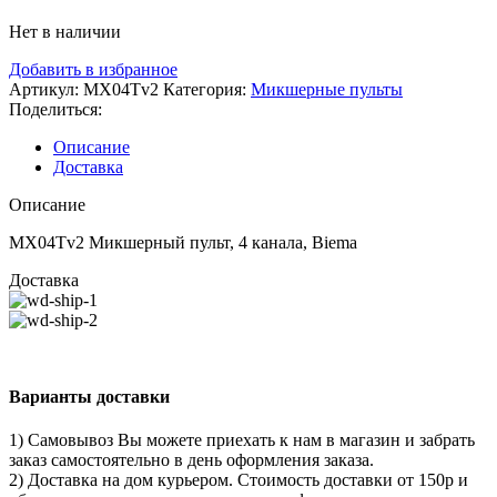
Нет в наличии
Добавить в избранное
Артикул:
MX04Tv2
Категория:
Микшерные пульты
Поделиться:
Описание
Доставка
Описание
MX04Tv2 Микшерный пульт, 4 канала, Biema
Доставка
Варианты доставки
1) Самовывоз Вы можете приехать к нам в магазин и забрать
заказ самостоятельно в день оформления заказа.
2) Доставка на дом курьером. Стоимость доставки от 150р и