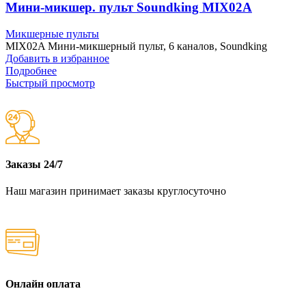
Мини-микшер. пульт Soundking MIX02A
Микшерные пульты
MIX02A Мини-микшерный пульт, 6 каналов, Soundking
Добавить в избранное
Подробнее
Быстрый просмотр
Заказы 24/7
Наш магазин принимает заказы круглосуточно
Онлайн оплата