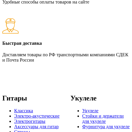
Удобные способы оплаты товаров на сайте
Быстрая доставка
Доставляем товары по РФ транспортными компаниями СДЕК
и Почта России
Гитары
Укулеле
Классика
Укулеле
Электро-акустические
Стойки и держатели
Электрогитары
для укулеле
Аксессуары для гитар
Фурнитура для укулеле
Струны