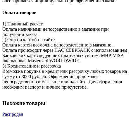
обговаривается индивидуально при оформлении заказа.
Оплата товаров
1) Наличный расчет
Оплата наличными непосредственно в магазине при
получении заказа.
2) Оплата картой на сайте
Оплата картой возможна непосредственно в магазине .
Оплата происходит через ПАО СБЕРБАНК с использованием
Банковских карт следующих платежных систем: МИР, VISA
International, Mastercard WORLDWIDE.
3) Кредитование и рассрочка
Возможна покупка в кредит или рассрочку любых товаров на
сумму от 3000 рублей. Оформление происходит
непосредственно в магазине или на сайте. Для оформления
необходим паспорт и личное присутствие.
Похожие товары
Распродан