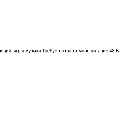
ций, игр и музыки Требуется фантомное питание 48 В