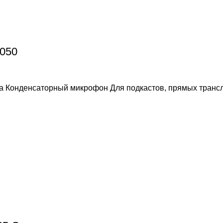
050
 Конденсаторный микрофон Для подкастов, прямых трансля