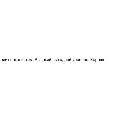
одит вокалистам. Высокий выходной уровень. Хорошо