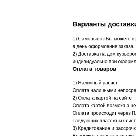
Варианты доставк
1) Самовывоз Вы можете при
в день оформления заказа.
2) Доставка на дом курьеро
индивидуально при оформл
Оплата товаров
1) Наличный расчет
Оплата наличными непосред
2) Оплата картой на сайте
Оплата картой возможна не
Оплата происходит через 
следующих платежных систе
3) Кредитование и рассрочк
Возможна покупка в кредит 