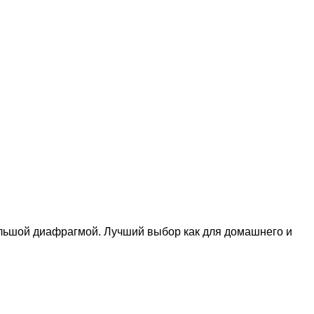
ьшой диафрагмой. Лучший выбор как для домашнего и