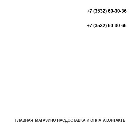
+7 (3532) 60-30-36
+7 (3532) 60-30-66
ГЛАВНАЯ
МАГАЗИН
О НАС
ДОСТАВКА И ОПЛАТА
КОНТАКТЫ