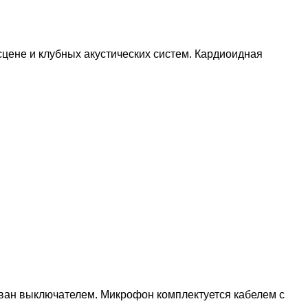
цене и клубных акустических систем. Кардиоидная
ван выключателем. Микрофон комплектуется кабелем с