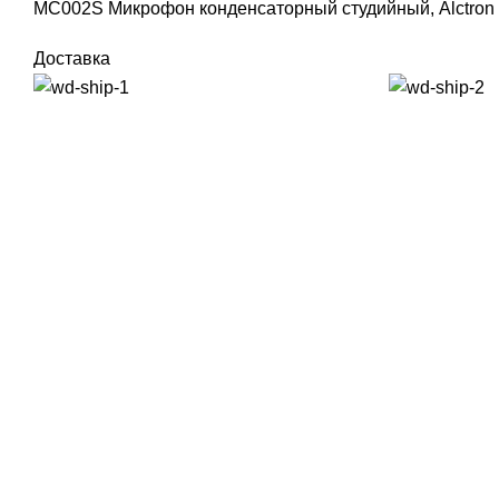
MC002S Микрофон конденсаторный студийный, Alctron
Доставка