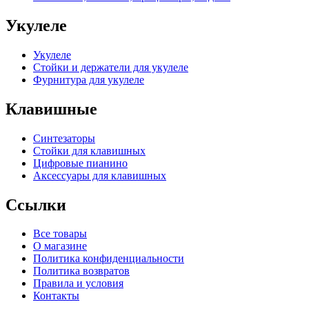
Укулеле
Укулеле
Стойки и держатели для укулеле
Фурнитура для укулеле
Клавишные
Синтезаторы
Стойки для клавишных
Цифровые пианино
Аксессуары для клавишных
Ссылки
Все товары
О магазине
Политика конфиденциальности
Политика возвратов
Правила и условия
Контакты