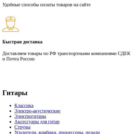
Удобные способы оплаты товаров на сайте
Быстрая доставка
Доставляем товары по РФ транспортными компаниями СДЕК
и Почта России
Гитары
Классика
Электро-акустические
Электрогитары
Аксессуары для гитар
Струны
Усилители, комбики, процессоры, педали