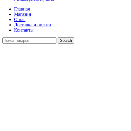
Главная
Магазин
О нас
Доставка и оплата
Контакты
Search