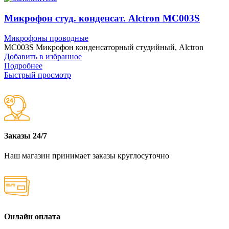
Микрофон студ. конденсат. Alctron MC003S
Микрофоны проводные
MC003S Микрофон конденсаторный студийный, Alctron
Добавить в избранное
Подробнее
Быстрый просмотр
Заказы 24/7
Наш магазин принимает заказы круглосуточно
Онлайн оплата