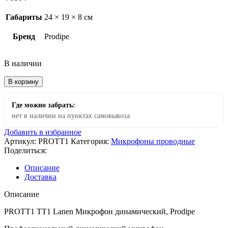
Габариты
24 × 19 × 8 см
Бренд
Prodipe
В наличии
В корзину
Где можно забрать:
нет в наличии на пунктах самовывоза
Добавить в избранное
Артикул:
PROTT1
Категория:
Микрофоны проводные
Поделиться:
Описание
Доставка
Описание
PROTT1 TT1 Lanen Микрофон динамический, Prodipe