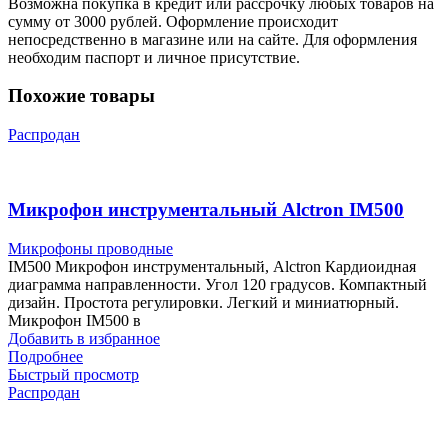
Возможна покупка в кредит или рассрочку любых товаров на
сумму от 3000 рублей. Оформление происходит
непосредственно в магазине или на сайте. Для оформления
необходим паспорт и личное присутствие.
Похожие товары
Распродан
Микрофон инструментальный Alctron IM500
Микрофоны проводные
IM500 Микрофон инструментальный, Alctron Кардиоидная
диаграмма направленности. Угол 120 градусов. Компактный
дизайн. Простота регулировки. Легкий и миниатюрный.
Микрофон IM500 в
Добавить в избранное
Подробнее
Быстрый просмотр
Распродан