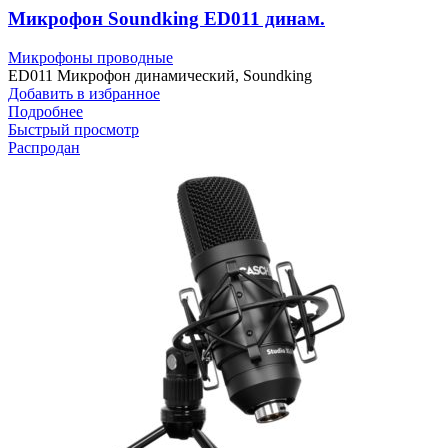
Микрофон Soundking ED011 динам.
Микрофоны проводные
ED011 Микрофон динамический, Soundking
Добавить в избранное
Подробнее
Быстрый просмотр
Распродан