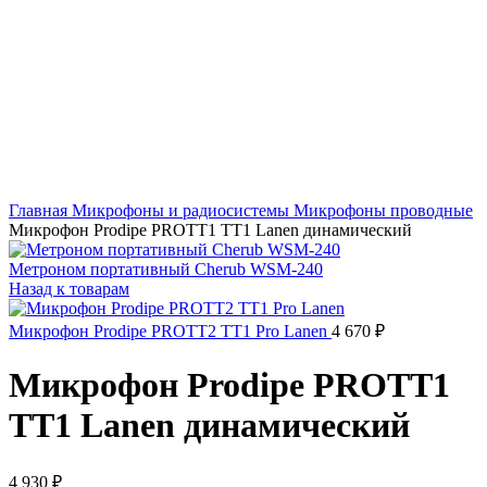
Главная
Микрофоны и радиосистемы
Микрофоны проводные
Микрофон Prodipe PROTT1 TT1 Lanen динамический
Метроном портативный Cherub WSM-240
Назад к товарам
Микрофон Prodipe PROTT2 TT1 Pro Lanen
4 670
₽
Микрофон Prodipe PROTT1
TT1 Lanen динамический
4 930
₽