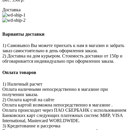
Доставка
Варианты доставки
1) Самовывоз Вы можете приехать к нам в магазин и забрать
заказ самостоятельно в день оформления заказа.
2) Доставка на дом курьером. Стоимость доставки от 150р и
обговаривается индивидуально при оформлении заказа.
Оплата товаров
1) Наличный расчет
Оплата наличными непосредственно в магазине при
получении заказа.
2) Оплата картой на сайте
Оплата картой возможна непосредственно в магазине .
Оплата происходит через ПАО СБЕРБАНК с использованием
Банковских карт следующих платежных систем: МИР, VISA
International, Mastercard WORLDWIDE.
3) Кредитование и рассрочка