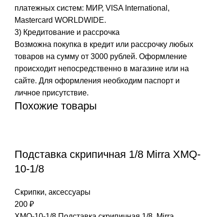
платежных систем: МИР, VISA International,
Mastercard WORLDWIDE.
3) Кредитование и рассрочка
Возможна покупка в кредит или рассрочку любых
товаров на сумму от 3000 рублей. Оформление
происходит непосредственно в магазине или на
сайте. Для оформления необходим паспорт и
личное присутствие.
Похожие товары
Подставка скрипичная 1/8 Mirra XMQ-
10-1/8
Скрипки, аксессуары
200
₽
XMQ-10-1/8 Подставка скрипичная 1/8, Mirra