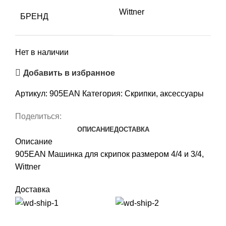
Wittner
БРЕНД
Нет в наличии
Добавить в избранное
Артикул:
905EAN
Категория:
Скрипки, аксессуары
Поделиться:
ОПИСАНИЕ
ДОСТАВКА
Описание
905EAN Машинка для скрипок размером 4/4 и 3/4,
Wittner
Доставка