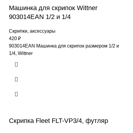
Машинка для скрипок Wittner
903014EAN 1/2 и 1/4
Скрипки, аксессуары
420
₽
903014EAN Машинка для скрипок размером 1/2 и
1/4, Wittner
Скрипка Fleet FLT-VP3/4, футляр