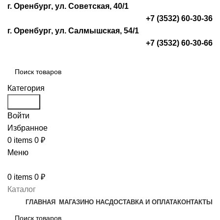
г. Оренбург, ул. Советская, 40/1
+7 (3532) 60-30-36
г. Оренбург, ул. Салмышская, 54/1
+7 (3532) 60-30-66
Категория
Search
Войти
Избранное
0
items
0
₽
Меню
0
items
0
₽
Каталог
ГЛАВНАЯ
МАГАЗИН
О НАС
ДОСТАВКА И ОПЛАТА
КОНТАКТЫ