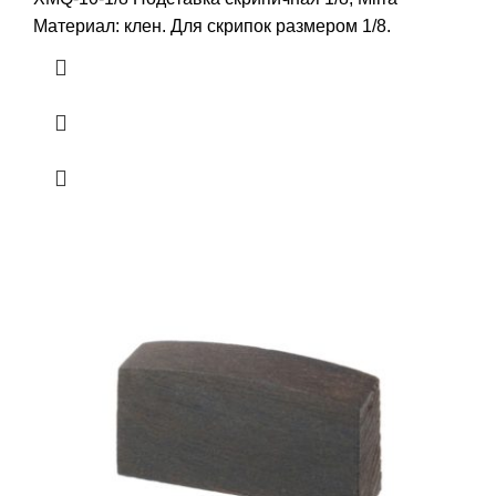
Материал: клен. Для скрипок размером 1/8.