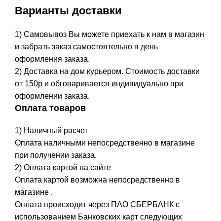
Варианты доставки
1) Самовывоз Вы можете приехать к нам в магазин
и забрать заказ самостоятельно в день
оформления заказа.
2) Доставка на дом курьером. Стоимость доставки
от 150р и обговаривается индивидуально при
оформлении заказа.
Оплата товаров
1) Наличный расчет
Оплата наличными непосредственно в магазине
при получении заказа.
2) Оплата картой на сайте
Оплата картой возможна непосредственно в
магазине .
Оплата происходит через ПАО СБЕРБАНК с
использованием Банковских карт следующих