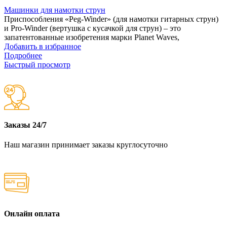
Машинки для намотки струн
Приспособления «Peg-Winder» (для намотки гитарных струн)
и Pro-Winder (вертушка с кусачкой для струн) – это
запатентованные изобретения марки Planet Waves,
Добавить в избранное
Подробнее
Быстрый просмотр
Заказы 24/7
Наш магазин принимает заказы круглосуточно
Онлайн оплата