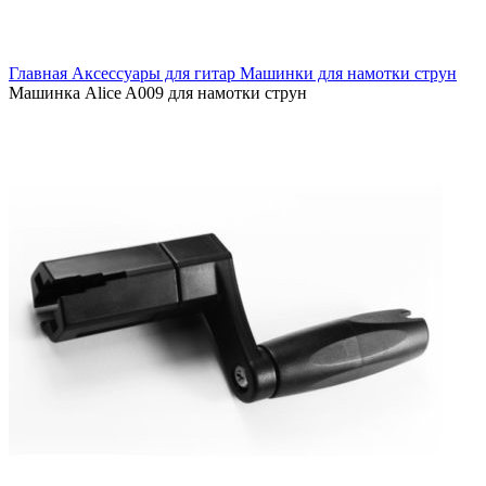
Главная
Аксессуары для гитар
Машинки для намотки струн
Машинка Alice A009 для намотки струн