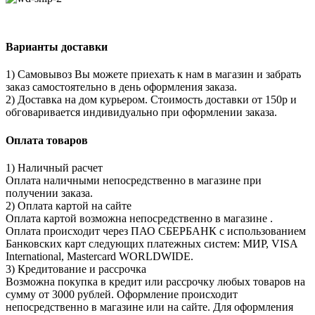
Варианты доставки
1) Самовывоз Вы можете приехать к нам в магазин и забрать
заказ самостоятельно в день оформления заказа.
2) Доставка на дом курьером. Стоимость доставки от 150р и
обговаривается индивидуально при оформлении заказа.
Оплата товаров
1) Наличный расчет
Оплата наличными непосредственно в магазине при
получении заказа.
2) Оплата картой на сайте
Оплата картой возможна непосредственно в магазине .
Оплата происходит через ПАО СБЕРБАНК с использованием
Банковских карт следующих платежных систем: МИР, VISA
International, Mastercard WORLDWIDE.
3) Кредитование и рассрочка
Возможна покупка в кредит или рассрочку любых товаров на
сумму от 3000 рублей. Оформление происходит
непосредственно в магазине или на сайте. Для оформления