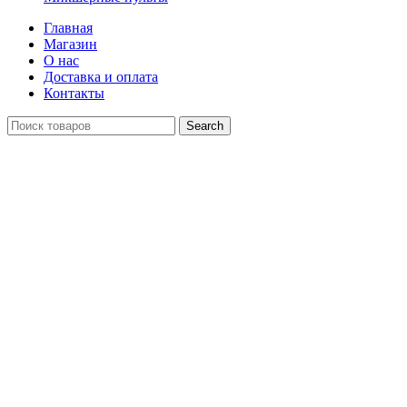
Главная
Магазин
О нас
Доставка и оплата
Контакты
Search