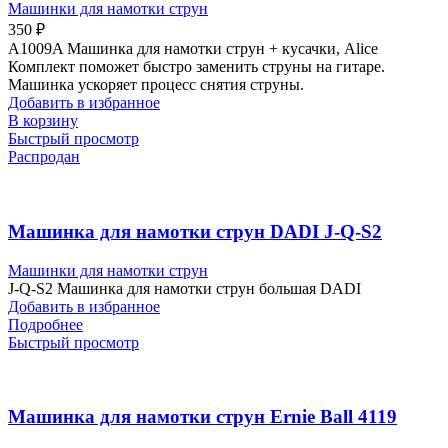
Машинки для намотки струн
350
₽
A1009A Машинка для намотки струн + кусачки, Alice
Комплект поможет быстро заменить струны на гитаре.
Машинка ускоряет процесс снятия струны.
Добавить в избранное
В корзину
Быстрый просмотр
Распродан
Машинка для намотки струн DADI J-Q-S2
Машинки для намотки струн
J-Q-S2 Машинка для намотки струн большая DADI
Добавить в избранное
Подробнее
Быстрый просмотр
Машинка для намотки струн Ernie Ball 4119