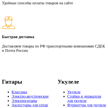
Удобные способы оплаты товаров на сайте
Быстрая доставка
Доставляем товары по РФ транспортными компаниями СДЕК
и Почта России
Гитары
Укулеле
Классика
Укулеле
Электро-акустические
Стойки и держатели
Электрогитары
для укулеле
Аксессуары для гитар
Фурнитура для укулеле