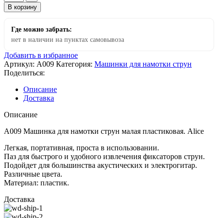
В корзину
Где можно забрать:
нет в наличии на пунктах самовывоза
Добавить в избранное
Артикул:
A009
Категория:
Машинки для намотки струн
Поделиться:
Описание
Доставка
Описание
A009 Машинка для намотки струн малая пластиковая. Alice
Легкая, портативная, проста в использовании.
Паз для быстрого и удобного извлечения фиксаторов струн.
Подойдет для большинства акустических и электрогитар.
Различные цвета.
Материал: пластик.
Доставка