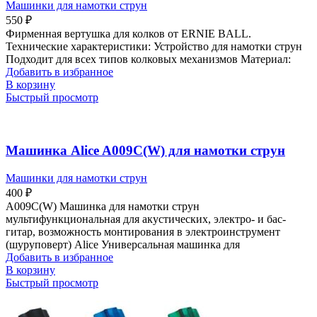
Машинки для намотки струн
550
₽
Фирменная вертушка для колков от ERNIE BALL.
Технические характеристики: Устройство для намотки струн
Подходит для всех типов колковых механизмов Материал:
Добавить в избранное
В корзину
Быстрый просмотр
Машинка Alice A009C(W) для намотки струн
Машинки для намотки струн
400
₽
A009C(W) Машинка для намотки струн
мультифункциональная для акустических, электро- и бас-
гитар, возможность монтирования в электроинструмент
(шуруповерт) Alice Универсальная машинка для
Добавить в избранное
В корзину
Быстрый просмотр