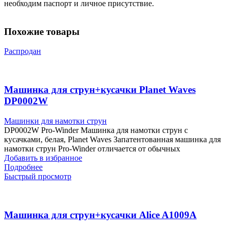
необходим паспорт и личное присутствие.
Похожие товары
Распродан
Машинка для струн+кусачки Planet Waves
DP0002W
Машинки для намотки струн
DP0002W Pro-Winder Машинка для намотки струн с
кусачками, белая, Planet Waves Запатентованная машинка для
намотки струн Pro-Winder отличается от обычных
Добавить в избранное
Подробнее
Быстрый просмотр
Машинка для струн+кусачки Alice A1009A