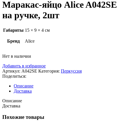
Маракас-яйцо Alice A042SE
на ручке, 2шт
Габариты
15 × 9 × 4 см
Бренд
Alice
Нет в наличии
Добавить в избранное
Артикул:
A042SE
Категория:
Перкуссия
Поделиться:
Описание
Доставка
Описание
Доставка
Похожие товары