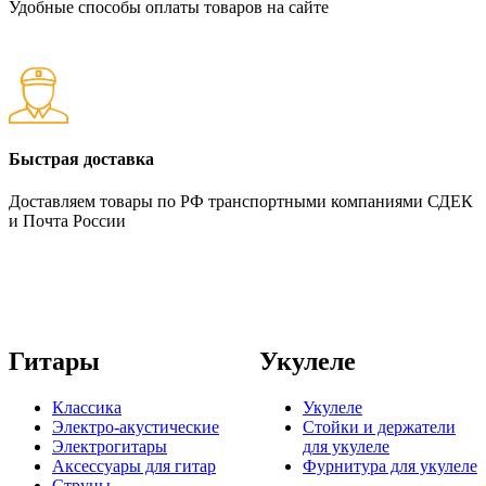
Удобные способы оплаты товаров на сайте
Быстрая доставка
Доставляем товары по РФ транспортными компаниями СДЕК
и Почта России
Гитары
Укулеле
Классика
Укулеле
Электро-акустические
Стойки и держатели
Электрогитары
для укулеле
Аксессуары для гитар
Фурнитура для укулеле
Струны