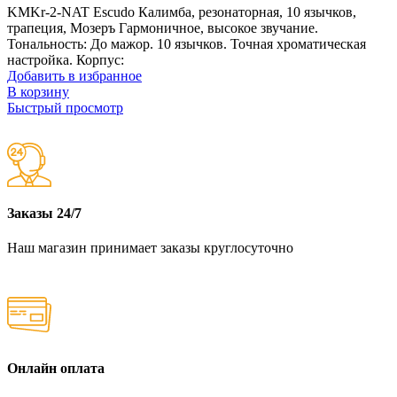
KMKr-2-NAT Escudo Калимба, резонаторная, 10 язычков,
трапеция, Мозеръ Гармоничное, высокое звучание.
Тональность: До мажор. 10 язычков. Точная хроматическая
настройка. Корпус:
Добавить в избранное
В корзину
Быстрый просмотр
Заказы 24/7
Наш магазин принимает заказы круглосуточно
Онлайн оплата