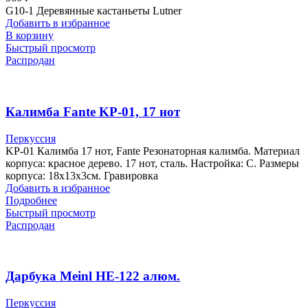
G10-1 Деревянные кастаньеты Lutner
Добавить в избранное
В корзину
Быстрый просмотр
Распродан
Калимба Fante KP-01, 17 нот
Перкуссия
KP-01 Калимба 17 нот, Fante Резонаторная калимба. Материал
корпуса: красное дерево. 17 нот, сталь. Настройка: C. Размеры
корпуса: 18х13х3см. Гравировка
Добавить в избранное
Подробнее
Быстрый просмотр
Распродан
Дарбука Meinl HE-122 алюм.
Перкуссия