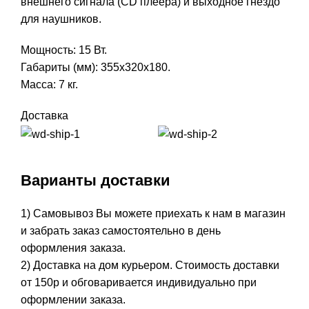
внешнего сигнала (CD плеера) и выходное гнездо
для наушников.
Мощность: 15 Вт.
Габариты (мм): 355х320х180.
Масса: 7 кг.
Доставка
Варианты доставки
1) Самовывоз Вы можете приехать к нам в магазин
и забрать заказ самостоятельно в день
оформления заказа.
2) Доставка на дом курьером. Стоимость доставки
от 150р и обговаривается индивидуально при
оформлении заказа.