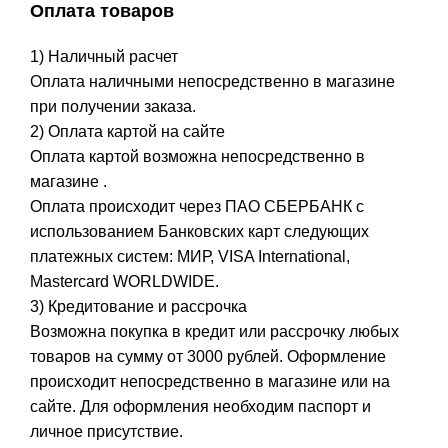
Оплата товаров
1) Наличный расчет
Оплата наличными непосредственно в магазине
при получении заказа.
2) Оплата картой на сайте
Оплата картой возможна непосредственно в
магазине .
Оплата происходит через ПАО СБЕРБАНК с
использованием Банковских карт следующих
платежных систем: МИР, VISA International,
Mastercard WORLDWIDE.
3) Кредитование и рассрочка
Возможна покупка в кредит или рассрочку любых
товаров на сумму от 3000 рублей. Оформление
происходит непосредственно в магазине или на
сайте. Для оформления необходим паспорт и
личное присутствие.