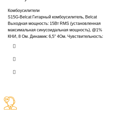
Комбоусилители
S15G-Belcat Гитарный комбоусилитель, Belcat
Выходная мощность: 15Вт RMS (установленная
максимальная синусоидальная мощность), @1%
КНИ, 8 Ом. Динамик: 6,5″ 4Ом. Чувствительность:
Заказы 24/7