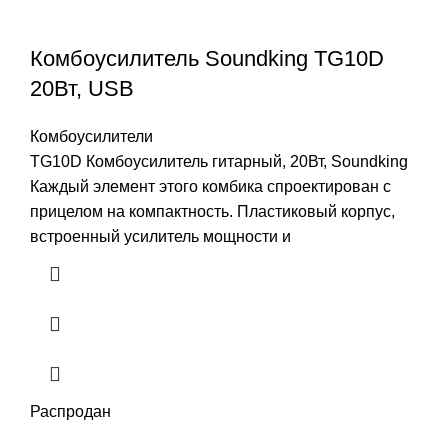
Комбоусилитель Soundking TG10D
20Вт, USB
Комбоусилители
TG10D Комбоусилитель гитарный, 20Вт, Soundking
Каждый элемент этого комбика спроектирован с
прицелом на компактность. Пластиковый корпус,
встроенный усилитель мощности и
Распродан