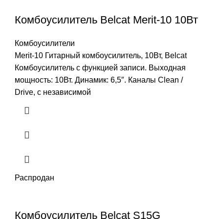
Комбоусилитель Belcat Merit-10 10Вт
Комбоусилители
Merit-10 Гитарный комбоусилитель, 10Вт, Belcat
Комбоусилитель с функцией записи. Выходная
мощность: 10Вт. Динамик: 6,5″. Каналы Clean /
Drive, с независимой
Распродан
Комбоусилитель Belcat S15G