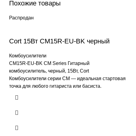
Похожие товары
Распродан
Cort 15Вт CM15R-EU-BK черный
Комбоусилители
CM15R-EU-BK CM Series Гитарный
комбоусилитель, черный, 15Вт, Cort
Комбоусилители серии CM — идеальная стартовая
точка для любого гитариста или басиста.