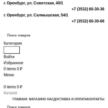
г. Оренбург, ул. Советская, 40/1
+7 (3532) 60-30-36
г. Оренбург, ул. Салмышская, 54/1
+7 (3532) 60-30-66
Категория
Search
Войти
Избранное
0
items
0
₽
Меню
0
items
0
₽
Каталог
ГЛАВНАЯ
МАГАЗИН
О НАС
ДОСТАВКА И ОПЛАТА
КОНТАКТЫ