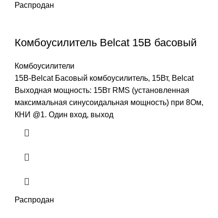
Распродан
Комбоусилитель Belcat 15B басовый
Комбоусилители
15B-Belcat Басовый комбоусилитель, 15Вт, Belcat
Выходная мощность: 15Вт RMS (установленная
максимальная синусоидальная мощность) при 8Ом,
КНИ @1. Один вход, выход
Распродан