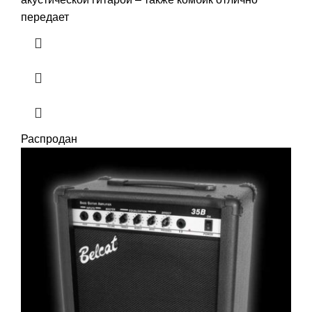
передает
Распродан