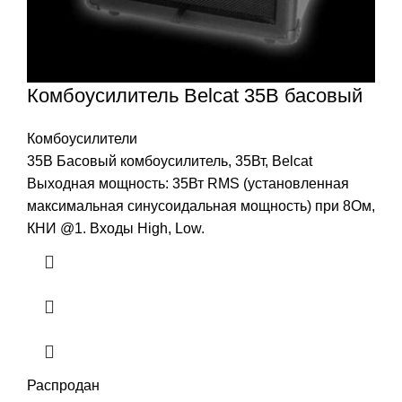
Комбоусилитель Belcat 35B басовый
Комбоусилители
35B Басовый комбоусилитель, 35Вт, Belcat
Выходная мощность: 35Вт RMS (установленная
максимальная синусоидальная мощность) при 8Ом,
КНИ @1. Входы High, Low.
Распродан