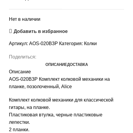
Нет в наличии
Добавить в избранное
Артикул:
AOS-020B3P
Категория:
Колки
Поделиться:
ОПИСАНИЕ
ДОСТАВКА
Описание
AOS-020B3P Комплект колковой механики на
планке, позолоченный, Alice
Комплект колковой механики для классической
гитары, на планке.
Пластиковая втулка, черные пластиковые
лепестки.
2 планки.