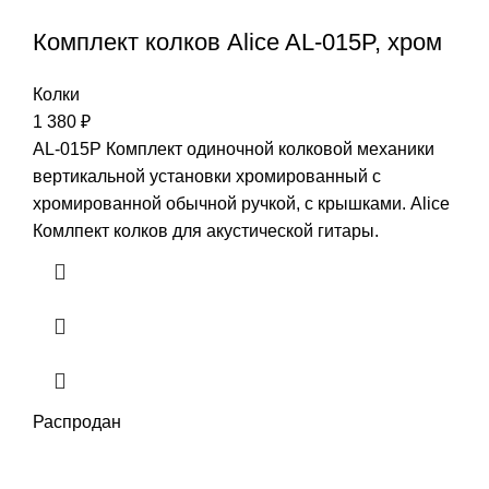
Комплект колков Alice AL-015P, хром
Колки
1 380
₽
AL-015P Комплект одиночной колковой механики
вертикальной установки хромированный с
хромированной обычной ручкой, с крышками. Alice
Комлпект колков для акустической гитары.
Распродан