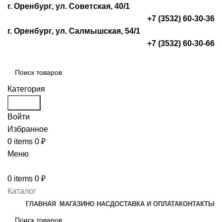
г. Оренбург, ул. Советская, 40/1
+7 (3532) 60-30-36
г. Оренбург, ул. Салмышская, 54/1
+7 (3532) 60-30-66
Категория
Search
Войти
Избранное
0
items
0
₽
Меню
0
items
0
₽
Каталог
ГЛАВНАЯ
МАГАЗИН
О НАС
ДОСТАВКА И ОПЛАТА
КОНТАКТЫ