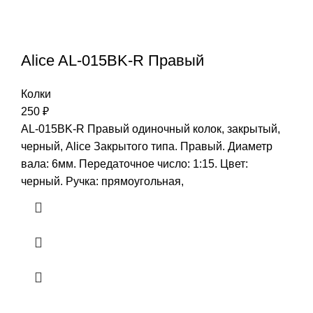
Alice AL-015BK-R Правый
Колки
250
₽
AL-015BK-R Правый одиночный колок, закрытый,
черный, Alice Закрытого типа. Правый. Диаметр
вала: 6мм. Передаточное число: 1:15. Цвет:
черный. Ручка: прямоугольная,