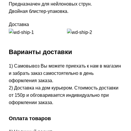
Предназначен для нейлоновых струн.
Двойная блистер-упаковка.
Доставка
Варианты доставки
1) Самовывоз Вы можете приехать к нам в магазин
и забрать заказ самостоятельно в день
оформления заказа.
2) Доставка на дом курьером. Стоимость доставки
от 150р и обговаривается индивидуально при
оформлении заказа.
Оплата товаров