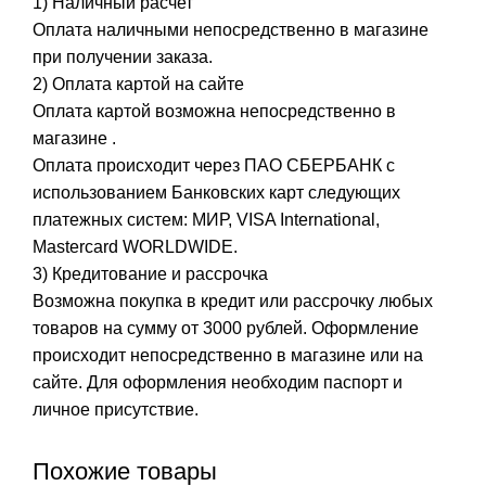
1) Наличный расчет
Оплата наличными непосредственно в магазине
при получении заказа.
2) Оплата картой на сайте
Оплата картой возможна непосредственно в
магазине .
Оплата происходит через ПАО СБЕРБАНК с
использованием Банковских карт следующих
платежных систем: МИР, VISA International,
Mastercard WORLDWIDE.
3) Кредитование и рассрочка
Возможна покупка в кредит или рассрочку любых
товаров на сумму от 3000 рублей. Оформление
происходит непосредственно в магазине или на
сайте. Для оформления необходим паспорт и
личное присутствие.
Похожие товары