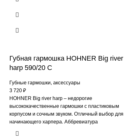
Губная гармошка HOHNER Big river
harp 590/20 C
Губные гармошки, аксессуары
3 720
₽
HOHNER Big river harp – недорогие
высококачественные гармошки с пластиковым
корпусом и сочным звуком. Отличный выбор для
начинающего харпера. Аббревиатура