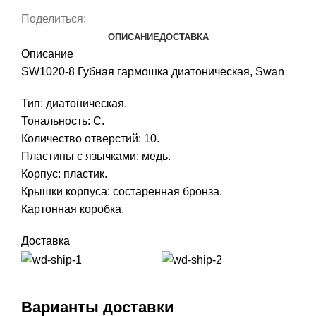
Поделиться:
ОПИСАНИЕ
ДОСТАВКА
Описание
SW1020-8 Губная гармошка диатоническая, Swan
Тип: диатоническая.
Тональность: C.
Количество отверстий: 10.
Пластины с язычками: медь.
Корпус: пластик.
Крышки корпуса: состаренная бронза.
Картонная коробка.
Доставка
Варианты доставки