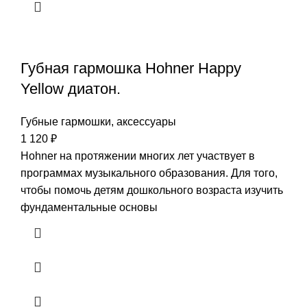
Губная гармошка Hohner Happy
Yellow диатон.
Губные гармошки, аксессуары
1 120
₽
Hohner на протяжении многих лет участвует в
программах музыкального образования. Для того,
чтобы помочь детям дошкольного возраста изучить
фундаментальные основы