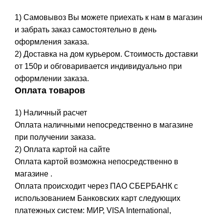
1) Самовывоз Вы можете приехать к нам в магазин
и забрать заказ самостоятельно в день
оформления заказа.
2) Доставка на дом курьером. Стоимость доставки
от 150р и обговаривается индивидуально при
оформлении заказа.
Оплата товаров
1) Наличный расчет
Оплата наличными непосредственно в магазине
при получении заказа.
2) Оплата картой на сайте
Оплата картой возможна непосредственно в
магазине .
Оплата происходит через ПАО СБЕРБАНК с
использованием Банковских карт следующих
платежных систем: МИР, VISA International,