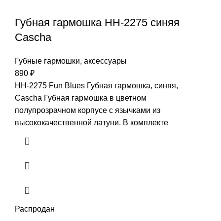
Губная гармошка HH-2275 синяя
Cascha
Губные гармошки, аксессуары
890
₽
HH-2275 Fun Blues Губная гармошка, синяя,
Cascha Губная гармошка в цветном
полупрозрачном корпусе с язычками из
высококачественной латуни. В комплекте
Распродан