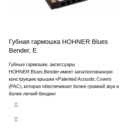
Губная гармошка HOHNER Blues
Bender, E
Губные гармошки, аксессуары
HOHNER Blues Bender имеет запатентованную
конструкцию крышки «Patented Acoustic Covers
(PAC), которая обеспечивает более громкий звук и
более легкий бендинг