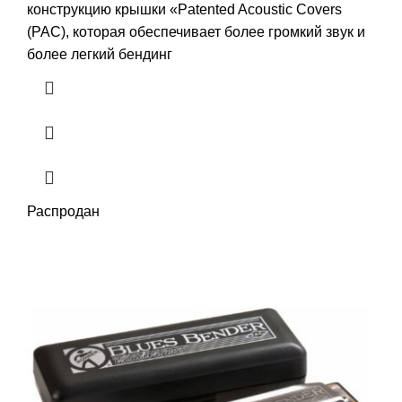
конструкцию крышки «Patented Acoustic Covers
(PAC), которая обеспечивает более громкий звук и
более легкий бендинг
Распродан