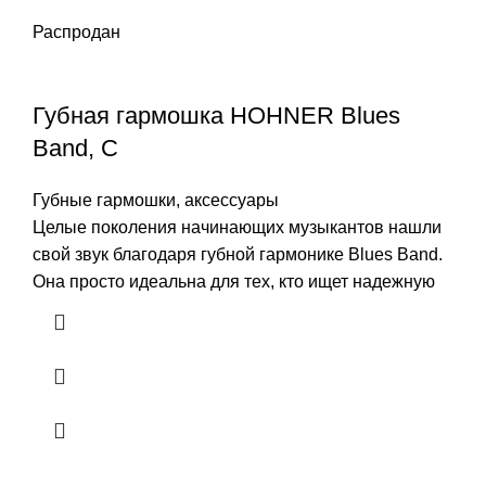
Распродан
Губная гармошка HOHNER Blues
Band, C
Губные гармошки, аксессуары
Целые поколения начинающих музыкантов нашли
свой звук благодаря губной гармонике Blues Band.
Она просто идеальна для тех, кто ищет надежную