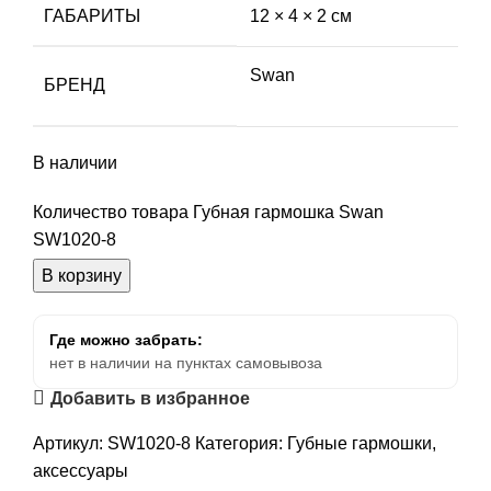
ГАБАРИТЫ
12 × 4 × 2 см
Swan
БРЕНД
В наличии
Количество товара Губная гармошка Swan
SW1020-8
В корзину
Где можно забрать:
нет в наличии на пунктах самовывоза
Добавить в избранное
Артикул:
SW1020-8
Категория:
Губные гармошки,
аксессуары