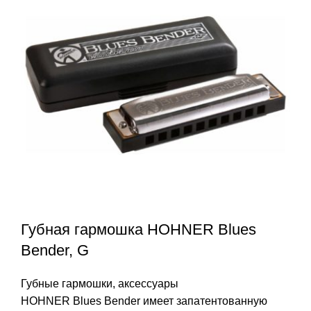
Губная гармошка HOHNER Blues
Bender, G
Губные гармошки, аксессуары
HOHNER Blues Bender имеет запатентованную