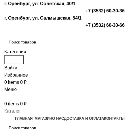
г. Оренбург, ул. Советская, 40/1
+7 (3532) 60-30-36
г. Оренбург, ул. Салмышская, 54/1
+7 (3532) 60-30-66
Категория
Search
Войти
Избранное
0
items
0
₽
Меню
0
items
0
₽
Каталог
ГЛАВНАЯ
МАГАЗИН
О НАС
ДОСТАВКА И ОПЛАТА
КОНТАКТЫ