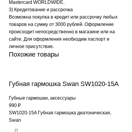
Mastercard WORLDWIDE.
3) Кредитование и рассрочка
Возможна покупка в кредит или рассрочку любых
товаров на сумму от 3000 рублей. Оформление
происходит непосредственно в магазине или на
сайте. Для оформления необходим паспорт и
личное присутствие.
Похожие товары
Губная гармошка Swan SW1020-15A
Губные гармошки, аксессуары
990
₽
SW1020-15A Губная гармошка диатоническая,
Swan