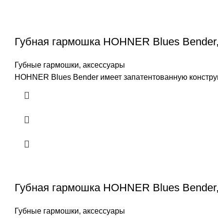
Губная гармошка HOHNER Blues Bender
Губные гармошки, аксессуары
HOHNER Blues Bender имеет запатентованную конструкц
Губная гармошка HOHNER Blues Bender,
Губные гармошки, аксессуары