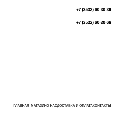
+7 (3532) 60-30-36
+7 (3532) 60-30-66
ГЛАВНАЯ
МАГАЗИН
О НАС
ДОСТАВКА И ОПЛАТА
КОНТАКТЫ