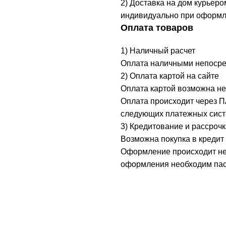
2) Доставка на дом курьеро
индивидуально при оформл
Оплата товаров
1) Наличный расчет
Оплата наличными непосред
2) Оплата картой на сайте
Оплата картой возможна не
Оплата происходит через 
следующих платежных систе
3) Кредитование и рассрочк
Возможна покупка в кредит 
Оформление происходит неп
оформления необходим пасп