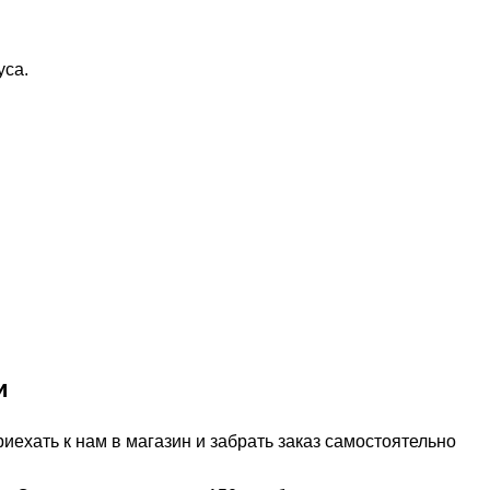
уса.
и
ехать к нам в магазин и забрать заказ самостоятельно