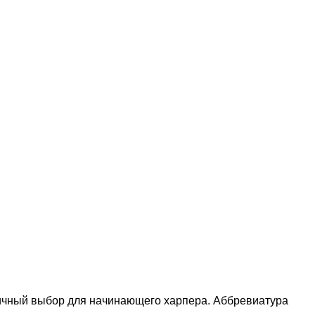
личный выбор для начинающего харпера. Аббревиатура