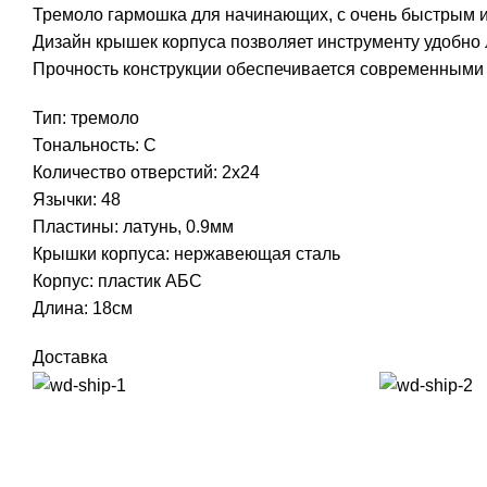
Тремоло гармошка для начинающих, с очень быстрым и
Дизайн крышек корпуса позволяет инструменту удобно 
Прочность конструкции обеспечивается современными 
Тип: тремоло
Тональность: С
Количество отверстий: 2х24
Язычки: 48
Пластины: латунь, 0.9мм
Крышки корпуса: нержавеющая сталь
Корпус: пластик АБС
Длина: 18см
Доставка