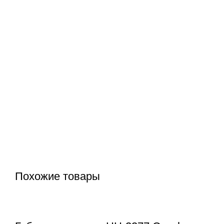
Похожие товары