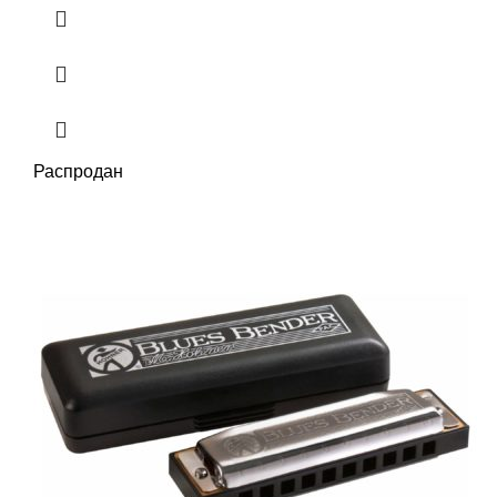
Распродан