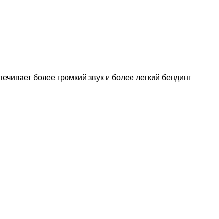
ечивает более громкий звук и более легкий бендинг