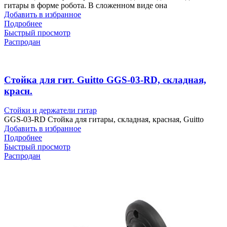
гитары в форме робота. В сложенном виде она
Добавить в избранное
Подробнее
Быстрый просмотр
Распродан
Стойка для гит. Guitto GGS-03-RD, складная,
красн.
Стойки и держатели гитар
GGS-03-RD Стойка для гитары, складная, красная, Guitto
Добавить в избранное
Подробнее
Быстрый просмотр
Распродан