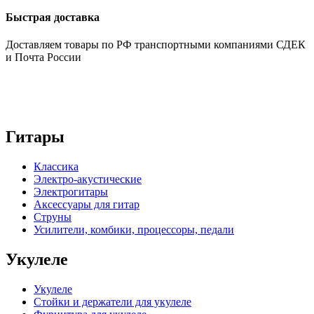
Быстрая доставка
Доставляем товары по РФ транспортными компаниями СДЕК
и Почта России
Гитары
Классика
Электро-акустические
Электрогитары
Аксессуары для гитар
Струны
Усилители, комбики, процессоры, педали
Укулеле
Укулеле
Стойки и держатели для укулеле