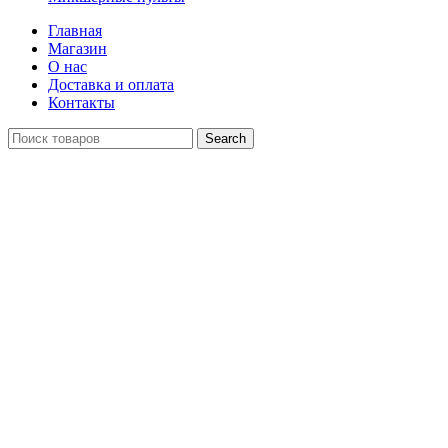
Главная
Магазин
О нас
Доставка и оплата
Контакты
Search
Распродан