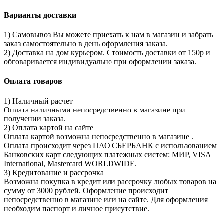
Варианты доставки
1) Самовывоз Вы можете приехать к нам в магазин и забрать
заказ самостоятельно в день оформления заказа.
2) Доставка на дом курьером. Стоимость доставки от 150р и
обговаривается индивидуально при оформлении заказа.
Оплата товаров
1) Наличный расчет
Оплата наличными непосредственно в магазине при
получении заказа.
2) Оплата картой на сайте
Оплата картой возможна непосредственно в магазине .
Оплата происходит через ПАО СБЕРБАНК с использованием
Банковских карт следующих платежных систем: МИР, VISA
International, Mastercard WORLDWIDE.
3) Кредитование и рассрочка
Возможна покупка в кредит или рассрочку любых товаров на
сумму от 3000 рублей. Оформление происходит
непосредственно в магазине или на сайте. Для оформления
необходим паспорт и личное присутствие.