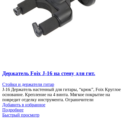
Держатель Foix J-16 на стену для гит.
Стойки и держатели гитар
J-16 Держатель настенный для гитары, “крюк”, Foix Круглое
основание. Крепление на 4 винта. Мягкое покрытие на
повредит отделку инструмента. Ограничители
Добавить в избранное
Подробнее
Быстрый просмотр