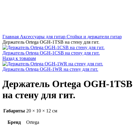
Главная
Аксессуары для гитар
Стойки и держатели гитар
Держатель Ortega OGH-1TSB на стену для гит.
Держатель Ortega OGH-1CSB на стену для гит.
Назад к товарам
Держатель Ortega OGH-1WR на стену для гит.
Держатель Ortega OGH-1TSB
на стену для гит.
Габариты
20 × 10 × 12 см
Бренд
Ortega