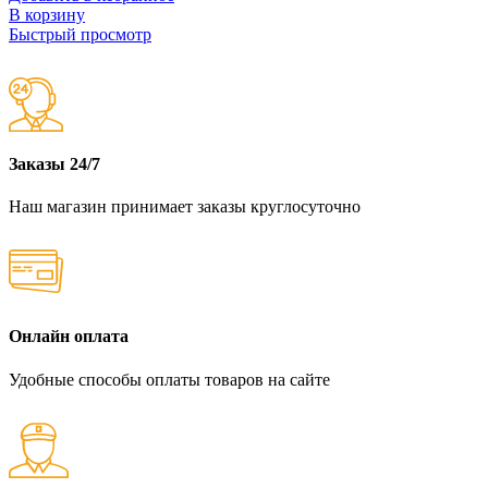
В корзину
Быстрый просмотр
Заказы 24/7
Наш магазин принимает заказы круглосуточно
Онлайн оплата
Удобные способы оплаты товаров на сайте