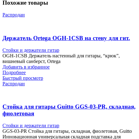
Похожие товары
Распродан
Держатель Ortega OGH-1CSB на стену для гит.
Стойки и держатели гитар
OGH-1CSB Держатель настенный для гитары, “крюк”,
вишневый санберст, Ortega
Добавить в избранное
Подробнее
Быстрый просмотр
Распродан
Стойка для гитары Guitto GGS-03-PR, складная,
фиолетовая
Стойки и держатели гитар
GGS-03-PR Стойка для гитары, складная, фиолетовая, Guitto
Инновационная универсальная складная подставка для