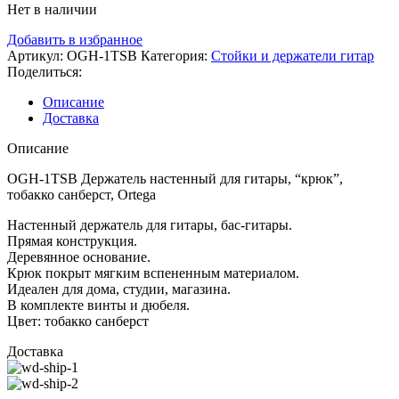
Нет в наличии
Добавить в избранное
Артикул:
OGH-1TSB
Категория:
Стойки и держатели гитар
Поделиться:
Описание
Доставка
Описание
OGH-1TSB Держатель настенный для гитары, “крюк”,
тобакко санберст, Ortega
Настенный держатель для гитары, бас-гитары.
Прямая конструкция.
Деревянное основание.
Крюк покрыт мягким вспененным материалом.
Идеален для дома, студии, магазина.
В комплекте винты и дюбеля.
Цвет: тобакко санберст
Доставка