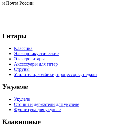
и Почта России
Гитары
Классика
Электро-акустические
Электрогитары
Аксессуары для гитар
Струны
Усилители, комбики, процессоры, педали
Укулеле
Укулеле
Стойки и держатели для укулеле
Фурнитура для укулеле
Клавишные