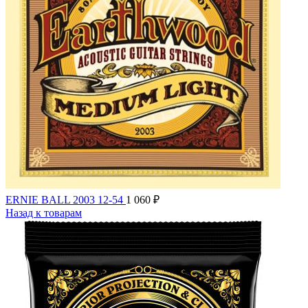
ERNIE BALL 2003 12-54
1 060
₽
Назад к товарам