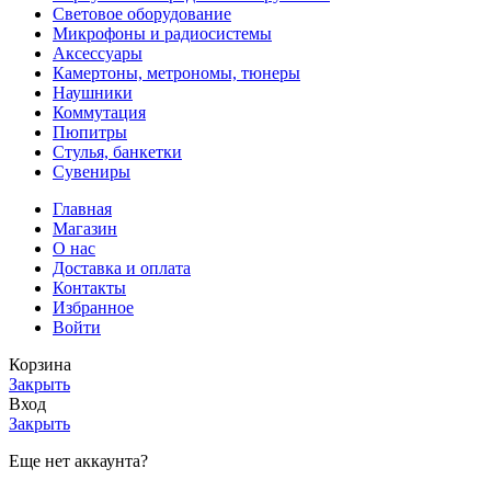
Световое оборудование
Микрофоны и радиосистемы
Аксессуары
Камертоны, метрономы, тюнеры
Наушники
Коммутация
Пюпитры
Стулья, банкетки
Сувениры
Главная
Магазин
О нас
Доставка и оплата
Контакты
Избранное
Войти
Корзина
Закрыть
Вход
Закрыть
Еще нет аккаунта?