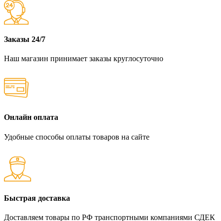
Заказы 24/7
Наш магазин принимает заказы круглосуточно
Онлайн оплата
Удобные способы оплаты товаров на сайте
Быстрая доставка
Доставляем товары по РФ транспортными компаниями СДЕК