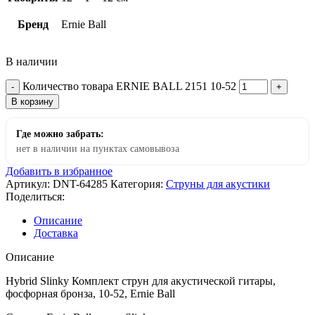
Бренд
Ernie Ball
В наличии
Количество товара ERNIE BALL 2151 10-52
В корзину
Где можно забрать:
нет в наличии на пунктах самовывоза
Добавить в избранное
Артикул:
DNT-64285
Категория:
Струны для акустики
Поделиться:
Описание
Доставка
Описание
Hybrid Slinky Комплект струн для акустической гитары,
фосфорная бронза, 10-52, Ernie Ball