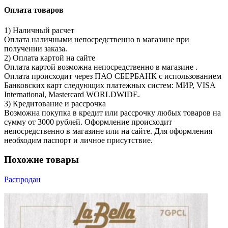
Оплата товаров
1) Наличный расчет
Оплата наличными непосредственно в магазине при
получении заказа.
2) Оплата картой на сайте
Оплата картой возможна непосредственно в магазине .
Оплата происходит через ПАО СБЕРБАНК с использованием
Банковских карт следующих платежных систем: МИР, VISA
International, Mastercard WORLDWIDE.
3) Кредитование и рассрочка
Возможна покупка в кредит или рассрочку любых товаров на
сумму от 3000 рублей. Оформление происходит
непосредственно в магазине или на сайте. Для оформления
необходим паспорт и личное присутствие.
Похожие товары
Распродан