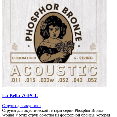
La Bella 7GPCL
Струны для акустики
Струны для акустической гитары серии Phosphor Bronze
Wound У этих струн обмотка из фосфорной бронзы, которая