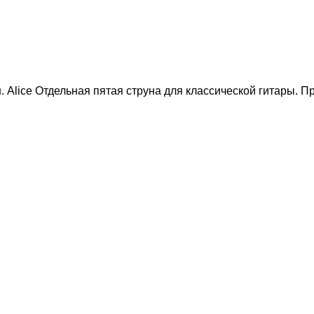
. Alice Отдельная пятая струна для классической гитары. 