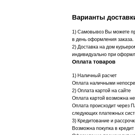
Варианты доставк
1) Самовывоз Вы можете при
в день оформления заказа.
2) Доставка на дом курьеро
индивидуально при оформл
Оплата товаров
1) Наличный расчет
Оплата наличными непосред
2) Оплата картой на сайте
Оплата картой возможна не
Оплата происходит через 
следующих платежных систе
3) Кредитование и рассрочк
Возможна покупка в кредит 