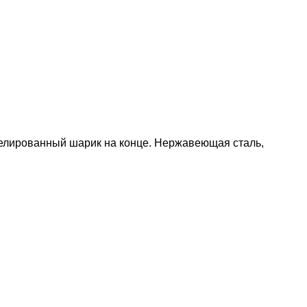
икелированный шарик на конце. Нержавеющая сталь,