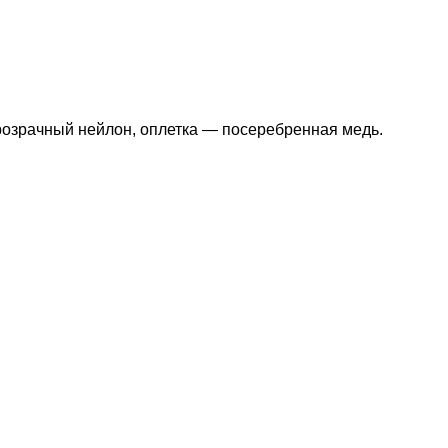
Прозрачный нейлон, оплетка — посеребренная медь.