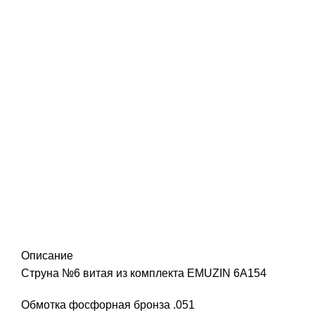
Описание
Струна №6 витая из комплекта EMUZIN 6А154
Обмотка фосфорная бронза .051