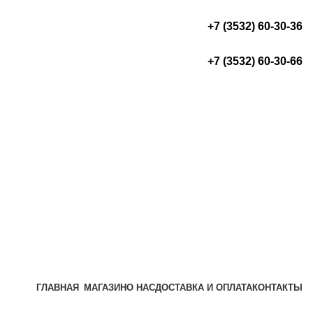
+7 (3532) 60-30-36
+7 (3532) 60-30-66
ГЛАВНАЯ
МАГАЗИН
О НАС
ДОСТАВКА И ОПЛАТА
КОНТАКТЫ