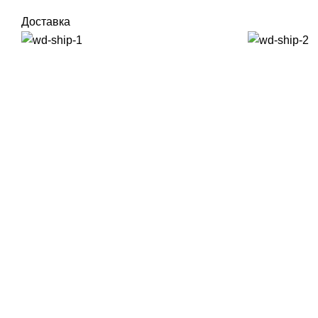
Доставка