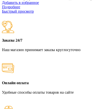
Добавить в избранное
Подробнее
Быстрый просмотр
Заказы 24/7
Наш магазин принимает заказы круглосуточно
Онлайн оплата
Удобные способы оплаты товаров на сайте