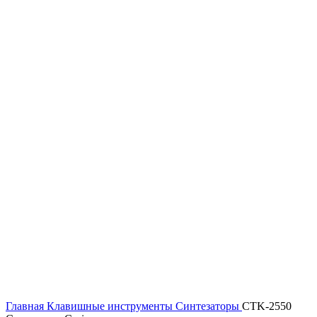
Главная
Клавишные инструменты
Синтезаторы
CTK-2550