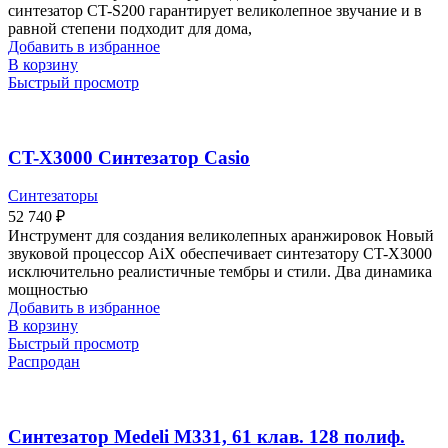
синтезатор CT-S200 гарантирует великолепное звучание и в
равной степени подходит для дома,
Добавить в избранное
В корзину
Быстрый просмотр
CT-X3000 Синтезатор Casio
Синтезаторы
52 740
₽
Инструмент для создания великолепных аранжировок Новый
звуковой процессор AiX обеспечивает синтезатору CT-X3000
исключительно реалистичные тембры и стили. Два динамика
мощностью
Добавить в избранное
В корзину
Быстрый просмотр
Распродан
Синтезатор Medeli M331, 61 клав. 128 полиф.