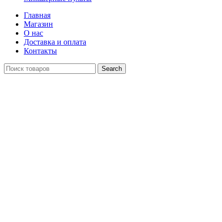
Главная
Магазин
О нас
Доставка и оплата
Контакты
Search
Распродан