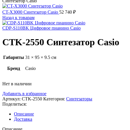
Синтезатор Casio
CT-X3000 Синтезатор Casio
52 740
₽
Назад к товарам
CDP-S110BK Цифровое пианино Casio
CTK-2550 Синтезатор Casio
Габариты
31 × 95 × 9.5 см
Бренд
Casio
Нет в наличии
Добавить в избранное
Артикул:
CTK-2550
Категория:
Синтезаторы
Поделиться:
Описание
Доставка
Описание