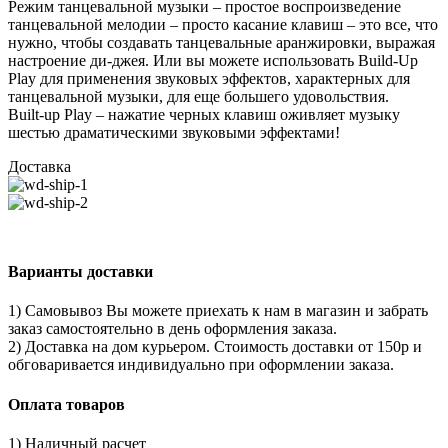
Режим танцевальной музыки – простое воспроизведение
танцевальной мелодии – просто касание клавиш – это все, что
нужно, чтобы создавать танцевальные аранжировки, выражая
настроение ди-джея. Или вы можете использовать Build-Up
Play для применения звуковых эффектов, характерных для
танцевальной музыки, для еще большего удовольствия.
Built-up Play – нажатие черных клавиш оживляет музыку
шестью драматическими звуковыми эффектами!
Доставка
Варианты доставки
1) Самовывоз Вы можете приехать к нам в магазин и забрать
заказ самостоятельно в день оформления заказа.
2) Доставка на дом курьером. Стоимость доставки от 150р и
обговаривается индивидуально при оформлении заказа.
Оплата товаров
1) Наличный расчет