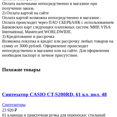
Оплата наличными непосредственно в магазине при
получении заказа.
2) Оплата картой на сайте
Оплата картой возможна непосредственно в магазине .
Оплата происходит через ПАО СБЕРБАНК с использованием
Банковских карт следующих платежных систем: МИР, VISA
International, Mastercard WORLDWIDE.
3) Кредитование и рассрочка
Возможна покупка в кредит или рассрочку любых товаров на
сумму от 3000 рублей. Оформление происходит
непосредственно в магазине или на сайте. Для оформления
необходим паспорт и личное присутствие.
Похожие товары
Синтезатор CASIO CT-S200RD, 61 кл. пол. 48
Синтезаторы
23 920
₽
61 клавиша и практичная ручка для переноски: стильный