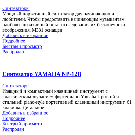
Синтезаторы
Мощный портативный синтезатор для начинающих и
любителей. Чтобы предоставить начинающим музыкантам
наиболее позитивный опыт исследования их бесконечного
воображения, M331 оснащен
Добавить в избранное
Подробнее
Быстрый просмотр
Распродан
Синтезатор YAMAHA NP-12B
Синтезаторы
Изящный и компактный клавишный инструмент с
классическим звучанием фортепиано Yamaha Простой и
стильный piano-style портативный клавишный инструмент. 61
клавиша. Детальное
Добавить в избранное
Подробнее
Быстрый просмотр
Распродан