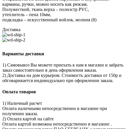
карманы, ручки, можно носить как рюкзак.
Полужесткий, ткань верха – полиэстр PVC,
утеплитель – пена 10мм,
подкладка – искусственный войлок, молния (8)
Доставка
Варианты доставки
1) Самовывоз Вы можете приехать к нам в магазин и забрать
заказ самостоятельно в день оформления заказа.
2) Доставка на дом курьером. Стоимость доставки от 150р и
обговаривается индивидуально при оформлении заказа.
Оплата товаров
1) Наличный расчет
Оплата наличными непосредственно в магазине при
получении заказа.
2) Оплата картой на сайте
Оплата картой возможна непосредственно в магазине .