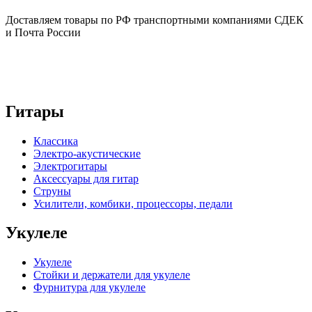
Доставляем товары по РФ транспортными компаниями СДЕК
и Почта России
Гитары
Классика
Электро-акустические
Электрогитары
Аксессуары для гитар
Струны
Усилители, комбики, процессоры, педали
Укулеле
Укулеле
Стойки и держатели для укулеле
Фурнитура для укулеле