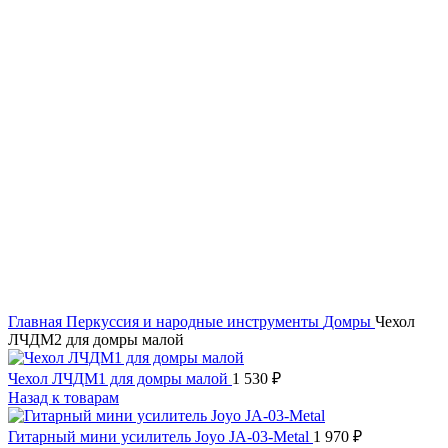
Главная
Перкуссия и народные инструменты
Домры
Чехол
ЛЧДМ2 для домры малой
Чехол ЛЧДМ1 для домры малой
1 530
₽
Назад к товарам
Гитарный мини усилитель Joyo JA-03-Metal
1 970
₽