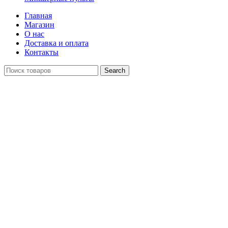
Главная
Магазин
О нас
Доставка и оплата
Контакты
Search
Распродан