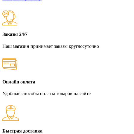
Заказы 24/7
Наш магазин принимает заказы круглосуточно
Онлайн оплата
Удобные способы оплаты товаров на сайте
Быстрая доставка