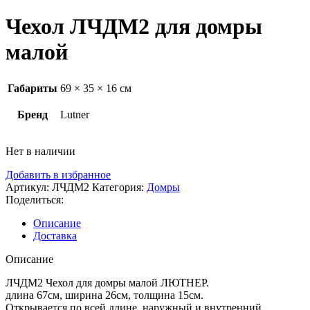
Чехол ЛЧДМ2 для домры
малой
Габариты
69 × 35 × 16 см
Бренд
Lutner
Нет в наличии
Добавить в избранное
Артикул:
ЛЧДМ2
Категория:
Домры
Поделиться:
Описание
Доставка
Описание
ЛЧДМ2 Чехол для домры малой ЛЮТНЕР.
длина 67см, ширина 26см, толщина 15см.
Открывается по всей длине, наружный и внутренний