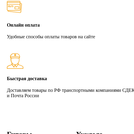
Онлайн оплата
Удобные способы оплаты товаров на сайте
Быстрая доставка
Доставляем товары по РФ транспортными компаниями СДЕ
и Почта России