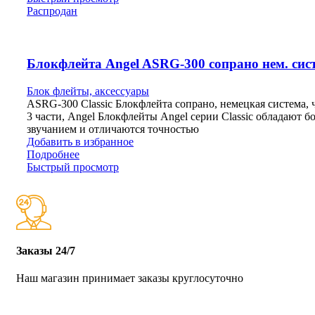
Распродан
Блокфлейта Angel ASRG-300 сопрано нем. сис
Блок флейты, аксессуары
ASRG-300 Classic Блокфлейта сопрано, немецкая система, 
3 части, Angel Блокфлейты Angel серии Classic обладают б
звучанием и отличаются точностью
Добавить в избранное
Подробнее
Быстрый просмотр
Заказы 24/7
Наш магазин принимает заказы круглосуточно