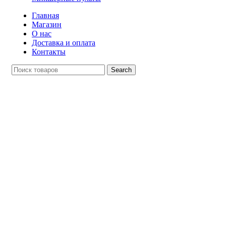
Главная
Магазин
О нас
Доставка и оплата
Контакты
Search