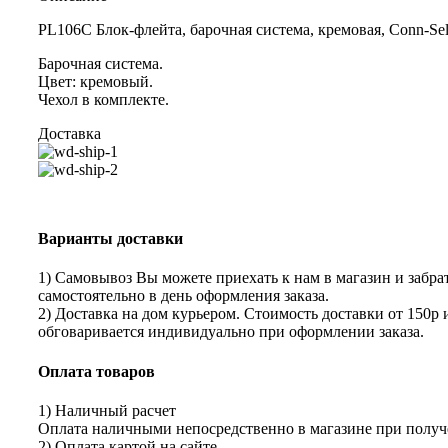
PL106C Блок-флейта, барочная система, кремовая, Conn-Se
Барочная система.
Цвет: кремовый.
Чехол в комплекте.
Доставка
Варианты доставки
1) Самовывоз Вы можете приехать к нам в магазин и забрат
самостоятельно в день оформления заказа.
2) Доставка на дом курьером. Стоимость доставки от 150р 
обговаривается индивидуально при оформлении заказа.
Оплата товаров
1) Наличный расчет
Оплата наличными непосредственно в магазине при получе
2) Оплата картой на сайте