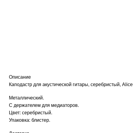
Описание
Каподастр для акустической гитары, серебристый, Alice
Металлический.
С держателем для медиаторов.
Цвет: серебристый.
Упаковка: блистер.