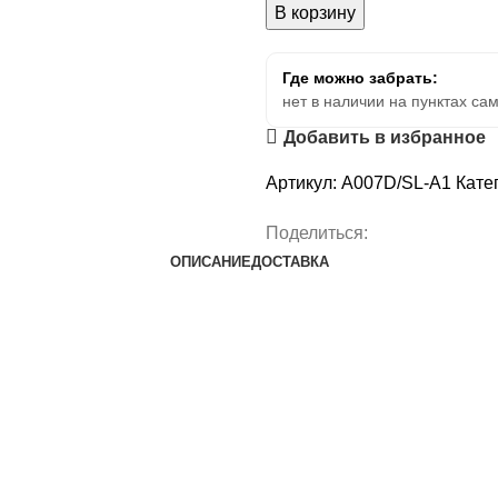
В корзину
Где можно забрать:
нет в наличии на пунктах са
Добавить в избранное
Артикул:
A007D/SL-A1
Кате
Поделиться:
ОПИСАНИЕ
ДОСТАВКА