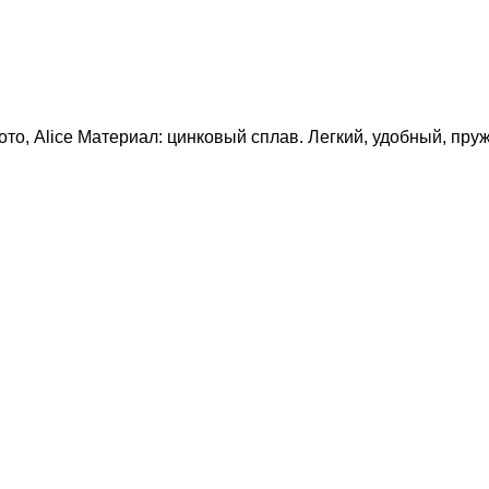
ото, Alice Материал: цинковый сплав. Легкий, удобный, пр