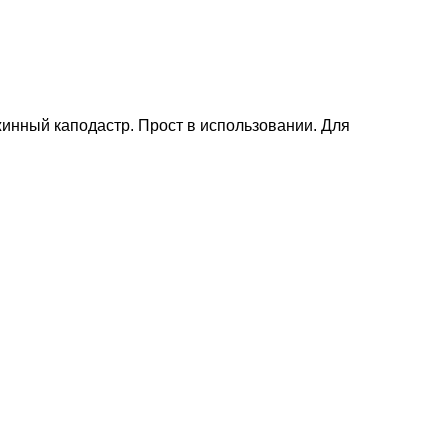
ужинный каподастр. Прост в использовании. Для