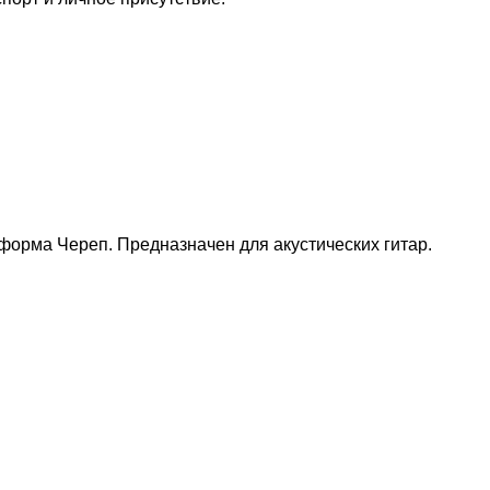
форма Череп. Предназначен для акустических гитар.