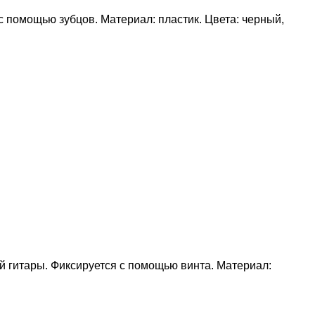
с помощью зубцов. Материал: пластик. Цвета: черный,
ой гитары. Фиксируется с помощью винта. Материал: