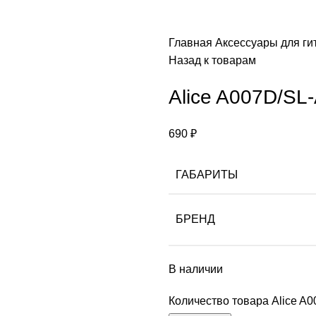
Главная
Аксессуары для ги
Назад к товарам
Alice A007D/SL
690
₽
ГАБАРИТЫ
БРЕНД
В наличии
Количество товара Alice A