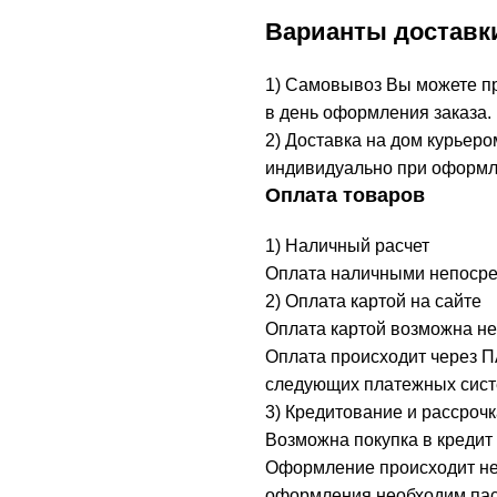
Варианты доставк
1) Самовывоз Вы можете при
в день оформления заказа.
2) Доставка на дом курьеро
индивидуально при оформл
Оплата товаров
1) Наличный расчет
Оплата наличными непосред
2) Оплата картой на сайте
Оплата картой возможна не
Оплата происходит через 
следующих платежных систе
3) Кредитование и рассрочк
Возможна покупка в кредит 
Оформление происходит неп
оформления необходим пасп