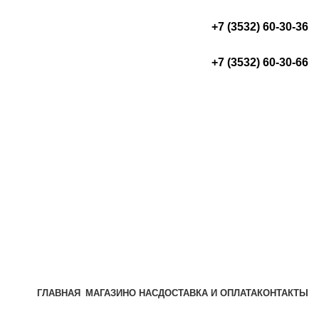
+7 (3532) 60-30-36
+7 (3532) 60-30-66
ГЛАВНАЯ
МАГАЗИН
О НАС
ДОСТАВКА И ОПЛАТА
КОНТАКТЫ