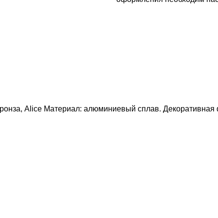
бронза, Alice Материал: алюминиевый сплав. Декоративная 