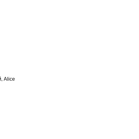
 Alice