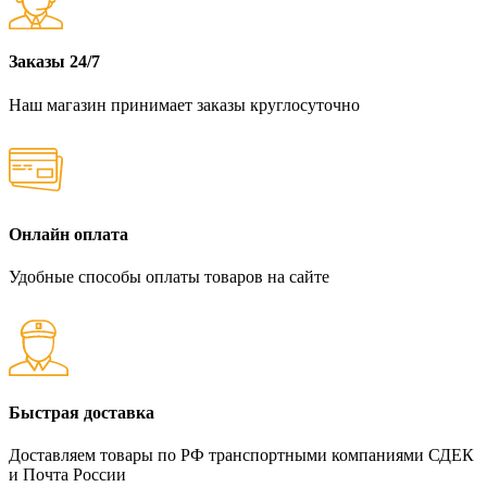
Заказы 24/7
Наш магазин принимает заказы круглосуточно
Онлайн оплата
Удобные способы оплаты товаров на сайте
Быстрая доставка
Доставляем товары по РФ транспортными компаниями СДЕК
и Почта России