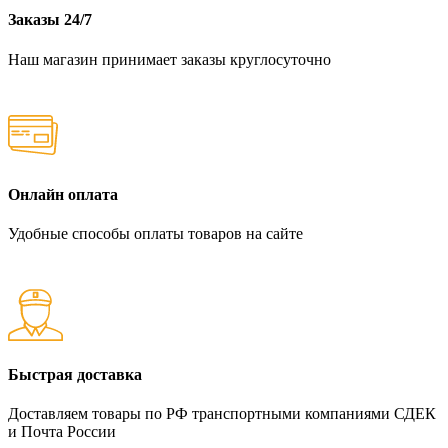
Заказы 24/7
Наш магазин принимает заказы круглосуточно
Онлайн оплата
Удобные способы оплаты товаров на сайте
Быстрая доставка
Доставляем товары по РФ транспортными компаниями СДЕК
и Почта России