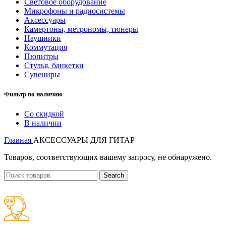
Световое оборудование
Микрофоны и радиосистемы
Аксессуары
Камертоны, метрономы, тюнеры
Наушники
Коммутация
Пюпитры
Стулья, банкетки
Сувениры
Фильтр по наличию
Со скидкой
В наличии
Главная
АКСЕССУАРЫ ДЛЯ ГИТАР
Товаров, соответствующих вашему запросу, не обнаружено.
Search