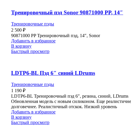
Тренировочный пэд Sonor 90871000 PP, 14″
Тренировочные пэды
2 500
₽
90871000 PP Тренировочный пэд, 14″, Sonor
Добавить в избранное
В корзину
Быстрый просмотр
LDTP6-BL Пэд 6″ синий LDrums
Тренировочные пэды
1 190
₽
LDTP6-BL Тренировочный пэд 6″, резина, синий, LDrums
Обновленная модель с новым силиконом. Еще реалистичне
долговечнее. Реалистичный отскок. Низкий уровень
Добавить в избранное
В корзину
Быстрый просмотр