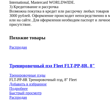
International, Mastercard WORLDWIDE.
3) Кредитование и рассрочка
Возможна покупка в кредит или рассрочку любых товаров 
3000 рублей. Оформление происходит непосредственно в 
или на сайте. Для оформления необходим паспорт и лично
присутствие.
Похожие товары
Распродан
Тренировочный пэд Fleet FLT-PP-8R, 8″
Тренировочные пэды
FLT-PP-8R Тренировочный пэд, 8″ Fleet
Добавить в избранное
Подробнее
Быстрый просмотр
Распродан