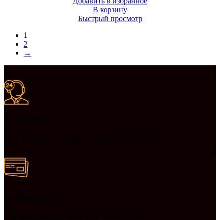
Добавить в избранное
В корзину
Быстрый просмотр
1
2
→
Заказы 24/7
Наш магазин принимает заказы круглосуточно
Онлайн оплата
Удобные способы оплаты товаров на сайте