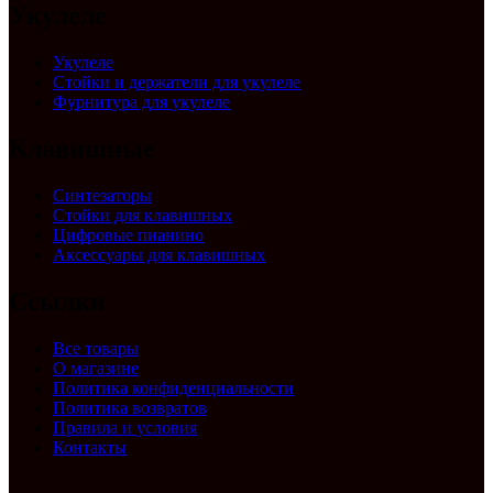
Укулеле
Укулеле
Стойки и держатели для укулеле
Фурнитура для укулеле
Клавишные
Синтезаторы
Стойки для клавишных
Цифровые пианино
Аксессуары для клавишных
Ссылки
Все товары
О магазине
Политика конфиденциальности
Политика возвратов
Правила и условия
Контакты