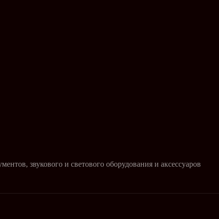
ентов, звукового и светового оборудования и аксессуаров