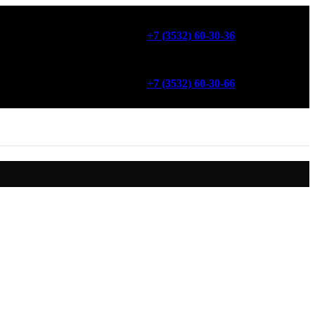
+7 (3532) 60-30-36
+7 (3532) 60-30-66