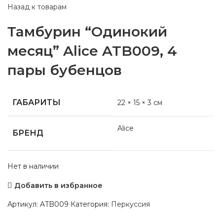
Назад к товарам
Тамбурин “Одинокий
месяц” Alice ATB009, 4
пары бубенцов
ГАБАРИТЫ
22 × 15 × 3 см
Alice
БРЕНД
Нет в наличии
Добавить в избранное
Артикул:
ATB009
Категория:
Перкуссия