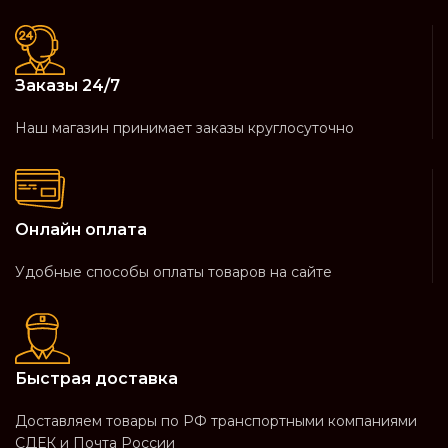
Заказы 24/7
Наш магазин принимает заказы круглосуточно
Онлайн оплата
Удобные способы оплаты товаров на сайте
Быстрая доставка
Доставляем товары по РФ транспортными компаниями
СДЕК и Почта России