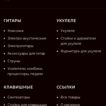
ГИТАРЫ
УКУЛЕЛЕ
Классика
Укулеле
Электро-акустические
Стойки и держатели
для укулеле
Электрогитары
Фурнитура для укулеле
Аксессуары для гитар
Струны
Усилители, комбики,
процессоры, педали
КЛАВИШНЫЕ
ССЫЛКИ
Синтезаторы
Все товары
Стойки для клавишных
О магазине