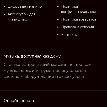
Цифровые пианино
Политика
конфиденциальности
Аксессуары для
клавишных
Политика возвратов
Правила и условия
Контакты
Музыка, доступная каждому!
Специализированный магазин по продаже
музыкальных инструментов, звукового и
светового оборудования и аксессуаров
Онлайн оплата: