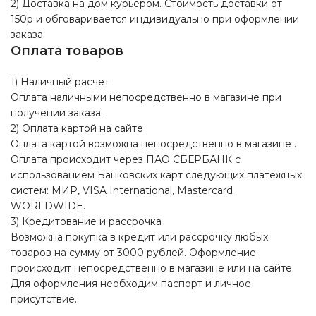
2) Доставка на дом курьером. Стоимость доставки от
150р и обговаривается индивидуально при оформлении
заказа.
Оплата товаров
1) Наличный расчет
Оплата наличными непосредственно в магазине при
получении заказа.
2) Оплата картой на сайте
Оплата картой возможна непосредственно в магазине .
Оплата происходит через ПАО СБЕРБАНК с
использованием Банковских карт следующих платежных
систем: МИР, VISA International, Mastercard
WORLDWIDE.
3) Кредитование и рассрочка
Возможна покупка в кредит или рассрочку любых
товаров на сумму от 3000 рублей. Оформление
происходит непосредственно в магазине или на сайте.
Для оформления необходим паспорт и личное
присутствие.