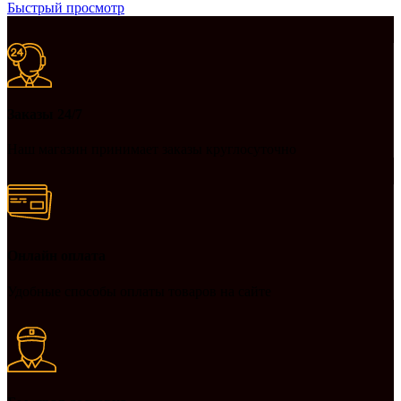
Быстрый просмотр
Заказы 24/7
Наш магазин принимает заказы круглосуточно
Онлайн оплата
Удобные способы оплаты товаров на сайте