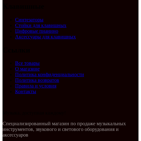
Клавишные
Синтезаторы
Стойки для клавишных
Цифровые пианино
Аксессуары для клавишных
Ссылки
Все товары
О магазине
Политика конфиденциальности
Политика возвратов
Правила и условия
Контакты
Музыка, доступная каждому!
Специализированный магазин по продаже музыкальных
инструментов, звукового и светового оборудования и
аксессуаров