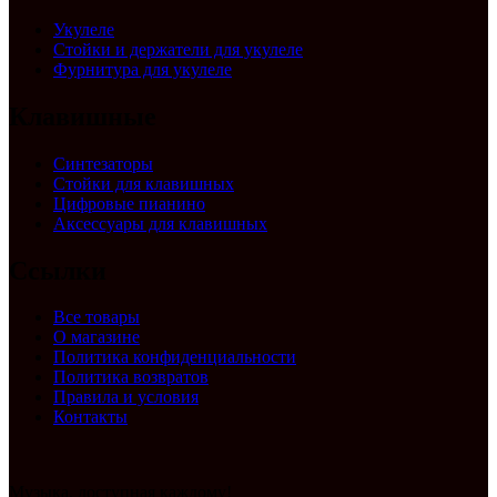
Укулеле
Стойки и держатели для укулеле
Фурнитура для укулеле
Клавишные
Синтезаторы
Стойки для клавишных
Цифровые пианино
Аксессуары для клавишных
Ссылки
Все товары
О магазине
Политика конфиденциальности
Политика возвратов
Правила и условия
Контакты
Музыка, доступная каждому!