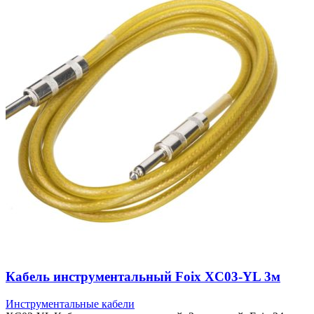
Кабель инструментальный Foix XC03-YL 3м
Инструментальные кабели