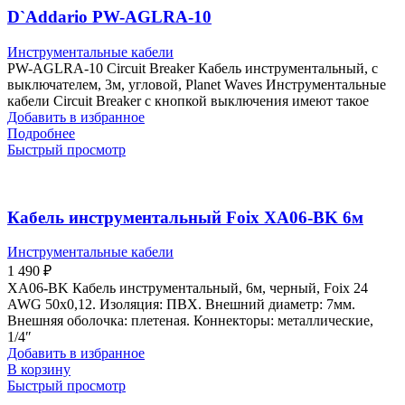
D`Addario PW-AGLRA-10
Инструментальные кабели
PW-AGLRA-10 Circuit Breaker Кабель инструментальный, с
выключателем, 3м, угловой, Planet Waves Инструментальные
кабели Circuit Breaker с кнопкой выключения имеют такое
Добавить в избранное
Подробнее
Быстрый просмотр
Кабель инструментальный Foix XA06-BK 6м
Инструментальные кабели
1 490
₽
XA06-BK Кабель инструментальный, 6м, черный, Foix 24
AWG 50х0,12. Изоляция: ПВХ. Внешний диаметр: 7мм.
Внешняя оболочка: плетеная. Коннекторы: металлические,
1/4″
Добавить в избранное
В корзину
Быстрый просмотр