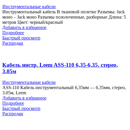
Инструментальные кабели
Инструментальный кабель В тканевой оплетке Разъемы: Jack
моно – Jack моно Разъемы позолоченные, разборные Длина: 5
метров Цвет: черный/красный
Добавить в избранное
Подробнее
Быстрый просмотр
Распродан
Кабель инстр. Leem ASS-110 6,35-6,35, стерео,
3.05м
Инструментальные кабели
ASS-110 Кабель инструментальный 6,35мм — 6,35мм, стерео,
3.05м, Leem
Добавить в избранное
Подробнее
Быстрый просмотр
Распродан