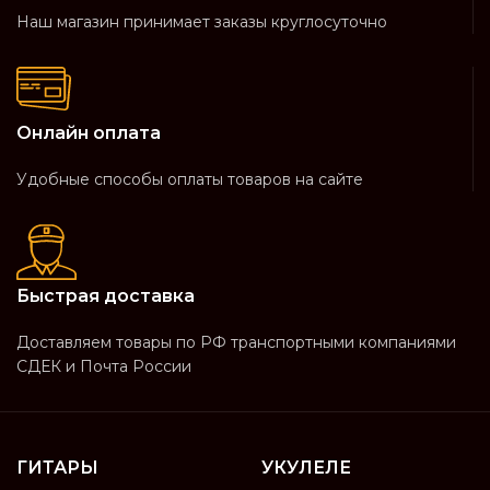
Наш магазин принимает заказы круглосуточно
Онлайн оплата
Удобные способы оплаты товаров на сайте
Быстрая доставка
Доставляем товары по РФ транспортными компаниями
СДЕК и Почта России
ГИТАРЫ
УКУЛЕЛЕ