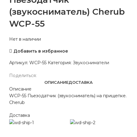
(звукосниматель) Cherub
WCP-55
Нет в наличии
Добавить в избранное
Артикул:
WCP-55
Категория:
Звукосниматели
Поделиться:
ОПИСАНИЕ
ДОСТАВКА
Описание
WCP-55 Пьезодатчик (звукосниматель) на прищепке.
Cherub
Доставка