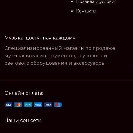
Правила и условия
Контакты
Музыка, доступная каждому!
Специализированный магазин по продаже
музыкальных инструментов, звукового и
светового оборудования и аксессуаров
Онлайн оплата:
Наши соц.сети: