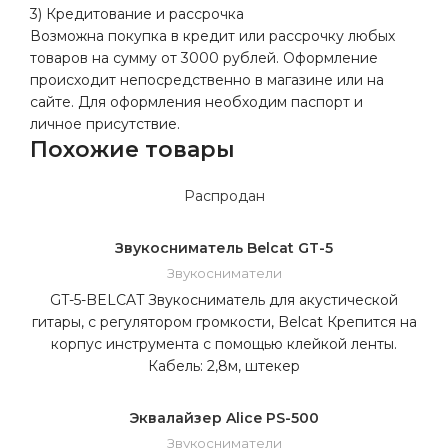
3) Кредитование и рассрочка
Возможна покупка в кредит или рассрочку любых
товаров на сумму от 3000 рублей. Оформление
происходит непосредственно в магазине или на
сайте. Для оформления необходим паспорт и
личное присутствие.
Похожие товары
Распродан
Звукосниматель Belcat GT-5
Звукосниматели
GT-5-BELCAT Звукосниматель для акустической
гитары, с регулятором громкости, Belcat Крепится на
корпус инструмента с помощью клейкой ленты.
Кабель: 2,8м, штекер
Эквалайзер Alice PS-500
Звукосниматели