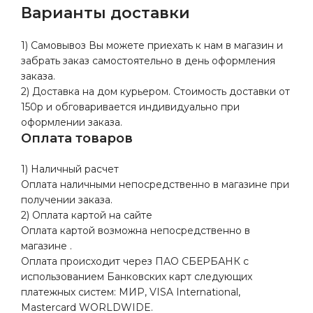
Варианты доставки
1) Самовывоз Вы можете приехать к нам в магазин и
забрать заказ самостоятельно в день оформления
заказа.
2) Доставка на дом курьером. Стоимость доставки от
150р и обговаривается индивидуально при
оформлении заказа.
Оплата товаров
1) Наличный расчет
Оплата наличными непосредственно в магазине при
получении заказа.
2) Оплата картой на сайте
Оплата картой возможна непосредственно в
магазине .
Оплата происходит через ПАО СБЕРБАНК с
использованием Банковских карт следующих
платежных систем: МИР, VISA International,
Mastercard WORLDWIDE.