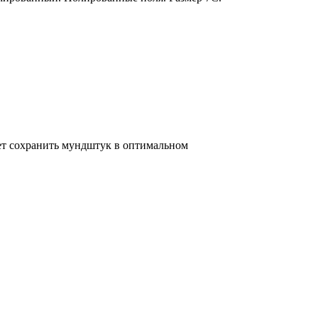
жет сохранить мундштук в оптимальном