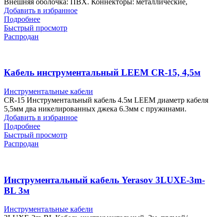
Внешняя оболочка: ПВХ. Коннекторы: металлические,
Добавить в избранное
Подробнее
Быстрый просмотр
Распродан
Кабель инструментальный LEEM CR-15, 4,5м
Инструментальные кабели
CR-15 Инструментальный кабель 4.5м LEEM диаметр кабеля
5,5мм два никелированных джека 6.3мм с пружинами.
Добавить в избранное
Подробнее
Быстрый просмотр
Распродан
Инструментальный кабель Yerasov 3LUXE-3m-
BL 3м
Инструментальные кабели