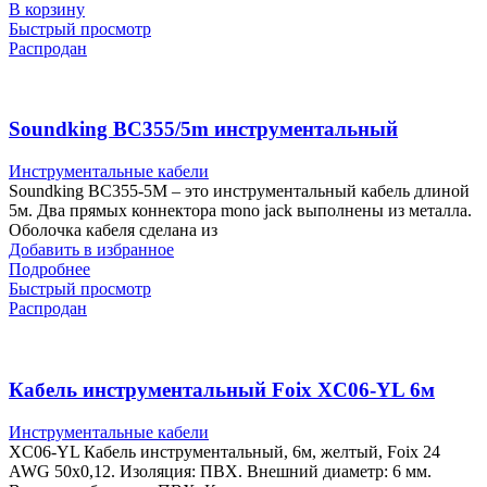
В корзину
Быстрый просмотр
Распродан
Soundking BC355/5m инструментальный
Инструментальные кабели
Soundking BC355-5M – это инструментальный кабель длиной
5м. Два прямых коннектора mono jack выполнены из металла.
Оболочка кабеля сделана из
Добавить в избранное
Подробнее
Быстрый просмотр
Распродан
Кабель инструментальный Foix XC06-YL 6м
Инструментальные кабели
XC06-YL Кабель инструментальный, 6м, желтый, Foix 24
AWG 50х0,12. Изоляция: ПВХ. Внешний диаметр: 6 мм.