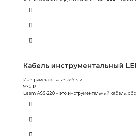
Кабель инструментальный LEEM
Инструментальные кабели
970
₽
Leem ASS-220 – это инструментальный кабель, об