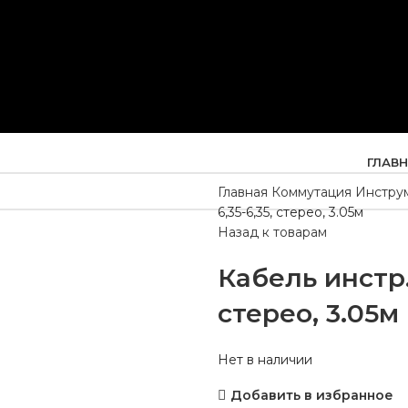
ГЛАВ
Главная
Коммутация
Инстру
6,35-6,35, стерео, 3.05м
Назад к товарам
Кабель инстр.
стерео, 3.05м
Нет в наличии
Добавить в избранное