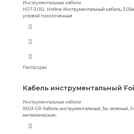
Инструментальные кабели
HOT-3.0SL Hotline Инструментальный кабель, 3,0
угловой позолоченные
Распродан
Кабель инструментальный Foi
Инструментальные кабели
XS03-GR Кабель инструментальный, 3м, зеленый, F
металлические,