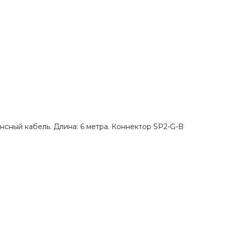
сный кабель. Длина: 6 метра. Коннектор SP2-G-B