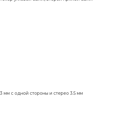
 мм с одной стороны и стерео 3.5 мм