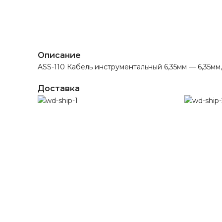
Описание
ASS-110 Кабель инструментальный 6,35мм — 6,35мм,
Доставка