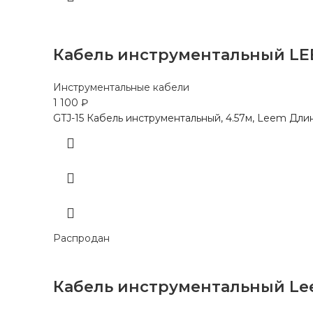
Кабель инструментальный LEE
Инструментальные кабели
1 100
₽
GTJ-15 Кабель инструментальный, 4.57м, Leem Длина:
Распродан
Кабель инструментальный Leem