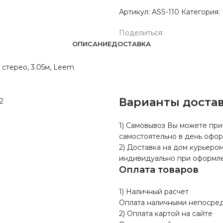
Артикул:
ASS-110
Категория:
Поделиться:
ОПИСАНИЕ
ДОСТАВКА
 стерео, 3.05м, Leem
Варианты доста
1) Самовывоз Вы можете прие
самостоятельно в день офор
2) Доставка на дом курьером
индивидуально при оформле
Оплата товаров
1) Наличный расчет
Оплата наличными непосредс
2) Оплата картой на сайте