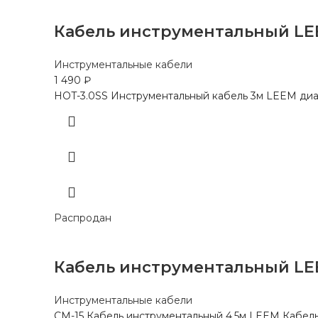
Кабель инструментальный LE
Инструментальные кабели
1 490
₽
HOT-3.0SS Инструментальный кабель 3м LEEM диа
Распродан
Кабель инструментальный LEE
Инструментальные кабели
CM-15 Кабель инструментальный 4,5м LEEM Кабель