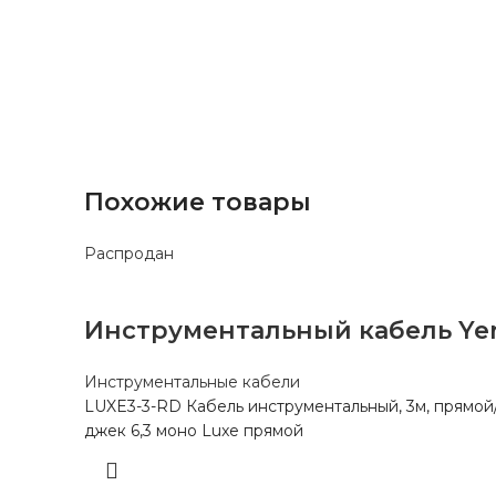
Похожие товары
Распродан
Инструментальный кабель Yer
Инструментальные кабели
LUXE3-3-RD Кабель инструментальный, 3м, прямой
джек 6,3 моно Luxe прямой