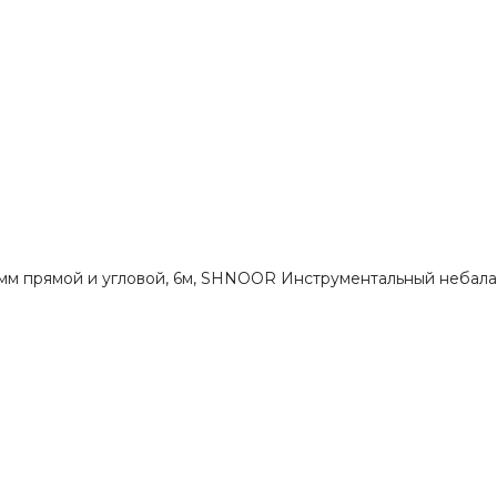
мм прямой и угловой, 6м, SHNOOR Инструментальный небалан