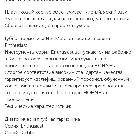
Пластиковый корпус обеспечивает чистый, яркий звук
Уменьшенные платы для плотности воздушного потока
Сборка на винтах для простоты ухода
Губная гармоника Hot Metal относится к серии
Enthusiast.
Инструменты серии Enthusiast выпускаются на фабрике
в Китае, которая производит инструменты на
оригинальных станках эксклюзивно для HOHNER.
Строгое соответствие высоким стандартам качества
гарантирует квалифицированный персонал, обученный
коллегами из Германии, а весь процесс производства
контролируется из штаб-квартиры HOHNER в
Троссингене.
Технические характеристики:
Диатоническая губная гармоника
Серия: Enthusiast
Строй: Richter