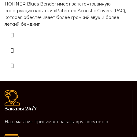
HOHNER Blues Bender имеет запатентованную
конструкцию крышки «Patented Acoustic Covers (PAC),
которая обеспечивает более громкий звук и более
легкий бендинг
Заказы 24/7
Наш магазин принимает заказы круглосуточно