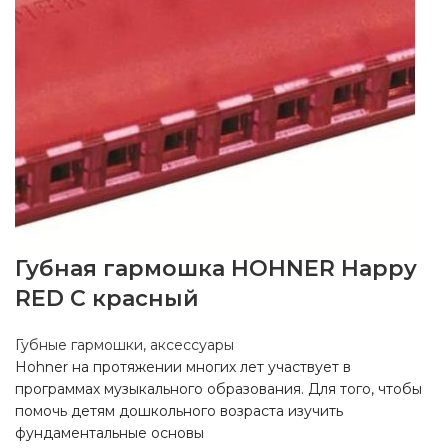
Губная гармошка HOHNER Happy
RED C красный
Губные гармошки, аксессуары
Hohner на протяжении многих лет участвует в
программах музыкального образования. Для того, чтобы
помочь детям дошкольного возраста изучить
фундаментальные основы