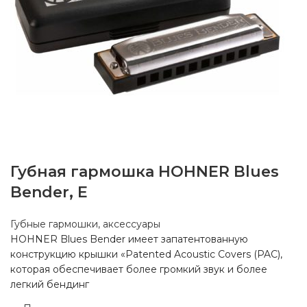
Губная гармошка HOHNER Blues
Bender, E
Губные гармошки, аксессуары
HOHNER Blues Bender имеет запатентованную
конструкцию крышки «Patented Acoustic Covers (PAC),
которая обеспечивает более громкий звук и более
легкий бендинг