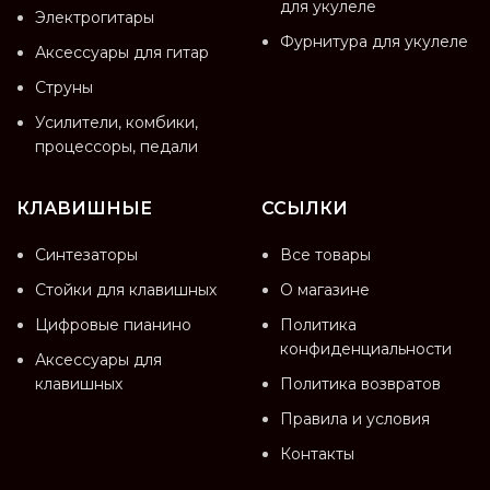
для укулеле
Электрогитары
Фурнитура для укулеле
Аксессуары для гитар
Струны
Усилители, комбики,
процессоры, педали
КЛАВИШНЫЕ
ССЫЛКИ
Синтезаторы
Все товары
Стойки для клавишных
О магазине
Цифровые пианино
Политика
конфиденциальности
Аксессуары для
клавишных
Политика возвратов
Правила и условия
Контакты