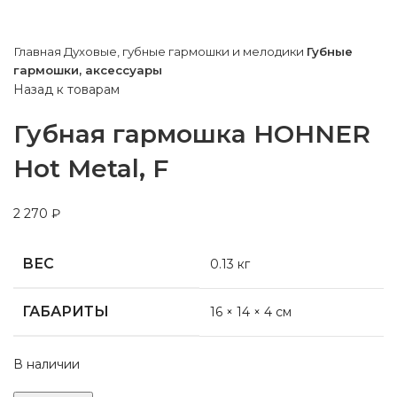
Главная
Духовые, губные гармошки и мелодики
Губные
гармошки, аксессуары
Назад к товарам
Губная гармошка HOHNER
Hot Metal, F
2 270
₽
ВЕС
0.13 кг
ГАБАРИТЫ
16 × 14 × 4 см
В наличии