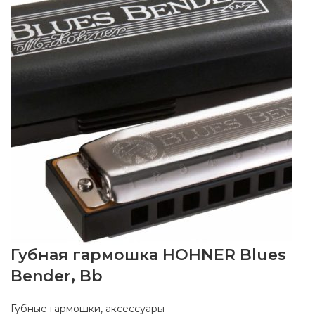
Губная гармошка HOHNER Blues
Bender, Bb
Губные гармошки, аксессуары