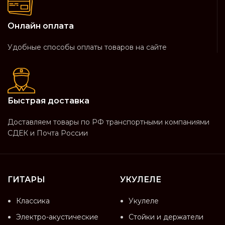
Онлайн оплата
Удобные способы оплаты товаров на сайте
Быстрая доставка
Доставляем товары по РФ транспортными компаниями
СДЕК и Почта России
ГИТАРЫ
УКУЛЕЛЕ
Классика
Укулеле
Электро-акустические
Стойки и держатели