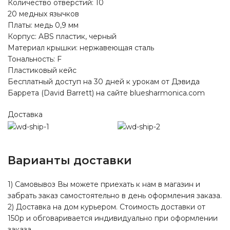
Количество отверстий: 10
20 медных язычков
Платы: медь 0,9 мм
Корпус: ABS пластик, черный
Материал крышки: нержавеющая сталь
Тональность: F
Пластиковый кейс
Бесплатный доступ на 30 дней к урокам от Дэвида
Баррета (David Barrett) на сайте bluesharmonica.com
Доставка
Варианты доставки
1) Самовывоз Вы можете приехать к нам в магазин и
забрать заказ самостоятельно в день оформления заказа.
2) Доставка на дом курьером. Стоимость доставки от
150р и обговаривается индивидуально при оформлении
заказа.