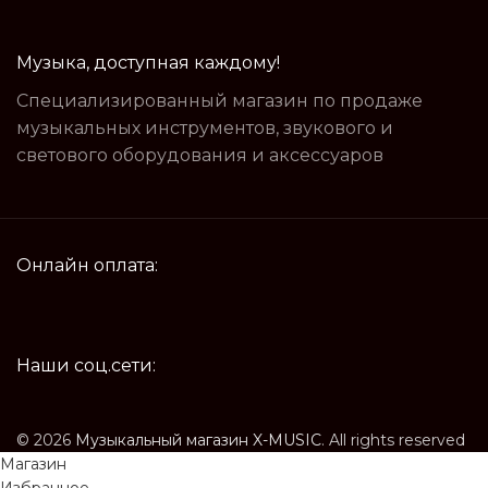
Музыка, доступная каждому!
Специализированный магазин по продаже
музыкальных инструментов, звукового и
светового оборудования и аксессуаров
Онлайн оплата:
Наши соц.сети:
© 2026
Музыкальный магазин X-MUSIC
. All rights reserved
Магазин
Избранное