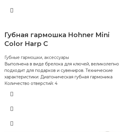
Губная гармошка Hohner Mini
Color Harp C
Губные гармошки, аксессуары
Выполнена в виде брелока для ключей, великолепно
подходит для подарков и сувениров. Технические
характеристики: Диатоническая губная гармоника
Количество отверстий: 4