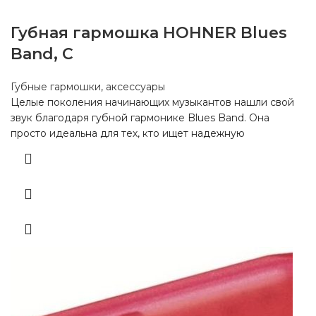
Губная гармошка HOHNER Blues
Band, C
Губные гармошки, аксессуары
Целые поколения начинающих музыкантов нашли свой
звук благодаря губной гармонике Blues Band. Она
просто идеальна для тех, кто ищет надежную