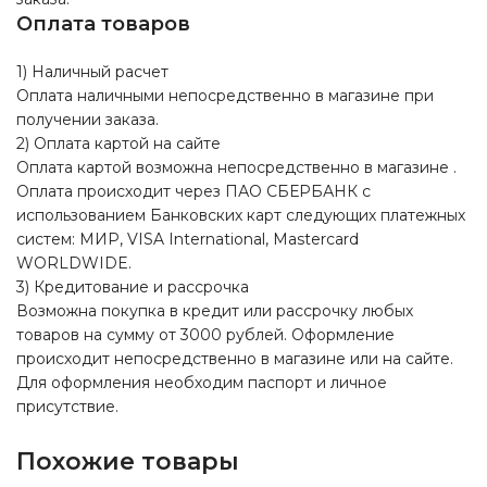
Оплата товаров
1) Наличный расчет
Оплата наличными непосредственно в магазине при
получении заказа.
2) Оплата картой на сайте
Оплата картой возможна непосредственно в магазине .
Оплата происходит через ПАО СБЕРБАНК с
использованием Банковских карт следующих платежных
систем: МИР, VISA International, Mastercard
WORLDWIDE.
3) Кредитование и рассрочка
Возможна покупка в кредит или рассрочку любых
товаров на сумму от 3000 рублей. Оформление
происходит непосредственно в магазине или на сайте.
Для оформления необходим паспорт и личное
присутствие.
Похожие товары