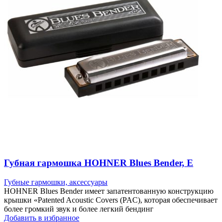
Губная гармошка HOHNER Blues Bender, E
Губные гармошки, аксессуары
HOHNER Blues Bender имеет запатентованную конструкцию
крышки «Patented Acoustic Covers (PAC), которая обеспечивает
более громкий звук и более легкий бендинг
Добавить в избранное