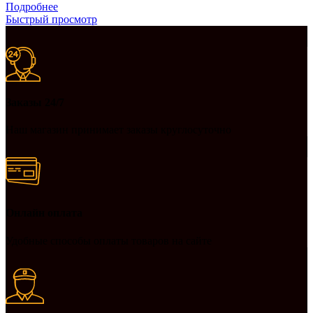
Подробнее
Быстрый просмотр
Заказы 24/7
Наш магазин принимает заказы круглосуточно
Онлайн оплата
Удобные способы оплаты товаров на сайте