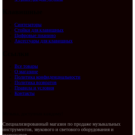
Клавишные
Синтезаторы
Стойки для клавишных
Цифровые пианино
Аксессуары для клавишных
Ссылки
Все товары
О магазине
Политика конфиденциальности
Политика возвратов
Правила и условия
Контакты
Музыка, доступная каждому!
Специализированный магазин по продаже музыкальных
инструментов, звукового и светового оборудования и
аксессуаров