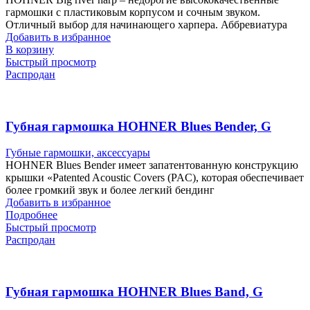
гармошки с пластиковым корпусом и сочным звуком.
Отличный выбор для начинающего харпера. Аббревиатура
Добавить в избранное
В корзину
Быстрый просмотр
Распродан
Губная гармошка HOHNER Blues Bender, G
Губные гармошки, аксессуары
HOHNER Blues Bender имеет запатентованную конструкцию
крышки «Patented Acoustic Covers (PAC), которая обеспечивает
более громкий звук и более легкий бендинг
Добавить в избранное
Подробнее
Быстрый просмотр
Распродан
Губная гармошка HOHNER Blues Band, G