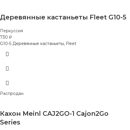
Деревянные кастаньеты Fleet G10-5
Перкуссия
730
₽
G10-5 Деревянные кастаньеты, Fleet
Распродан
Кахон Meinl CAJ2GO-1 Cajon2Go
Series