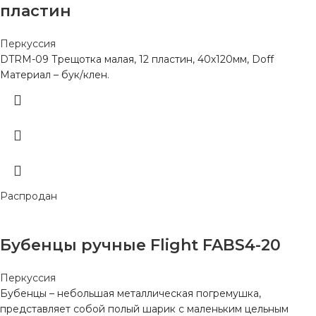
пластин
Перкуссия
DTRM-09 Трещотка малая, 12 пластин, 40х120мм, Doff
Материал – бук/клен.
Распродан
Бубенцы ручные Flight FABS4-20
Перкуссия
Бубенцы – небольшая металлическая погремушка,
представляет собой полый шарик с маленьким цельным