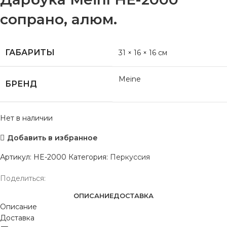
сопрано, алюм.
ГАБАРИТЫ
31 × 16 × 16 см
Meine
БРЕНД
Нет в наличии
Добавить в избранное
Артикул:
HE-2000
Категория:
Перкуссия
Поделиться:
ОПИСАНИЕ
ДОСТАВКА
Описание
Доставка