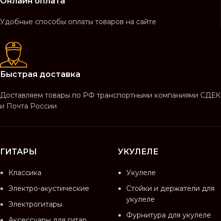
Онлайн оплата
Удобные способы оплаты товаров на сайте
Быстрая доставка
Доставляем товары по РФ транспортными компаниями СДЕК
и Почта России
ГИТАРЫ
УКУЛЕЛЕ
Классика
Укулеле
Электро-акустические
Стойки и держатели для
укулеле
Электрогитары
Фурнитура для укулеле
Аксессуары для гитар