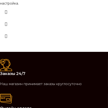
настройка.
Заказы 24/7
Наш магазин принимает заказы круглосуточно