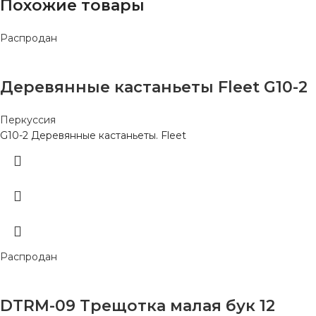
Похожие товары
Распродан
Деревянные кастаньеты Fleet G10-2
Перкуссия
G10-2 Деревянные кастаньеты. Fleet
Распродан
DTRM-09 Трещотка малая бук 12