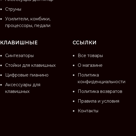
Струны
Усилители, комбики,
процессоры, педали
КЛАВИШНЫЕ
ССЫЛКИ
Синтезаторы
Все товары
Стойки для клавишных
О магазине
Цифровые пианино
Политика
конфиденциальности
Аксессуары для
клавишных
Политика возвратов
Правила и условия
Контакты