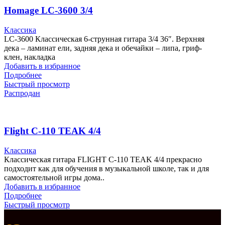
Homage LC-3600 3/4
Классика
LC-3600 Классическая 6-струнная гитара 3/4 36″. Верхняя
дека – ламинат ели, задняя дека и обечайки – липа, гриф-
клен, накладка
Добавить в избранное
Подробнее
Быстрый просмотр
Распродан
Flight C-110 TEAK 4/4
Классика
Классическая гитара FLIGHT C-110 TEAK 4/4 прекрасно
подходит как для обучения в музыкальной школе, так и для
самостоятельной игры дома..
Добавить в избранное
Подробнее
Быстрый просмотр