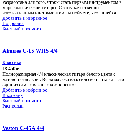
Разработана для того, чтобы стать первым инструментом в
мире классической гитары. С этим качественно
изготовленным инструментом вы поймете, что линейка
Добавить в избранное
Подробнее
Быстрый просмотр
Almires C-15 WHS 4/4
Классика
18 450
₽
Полноразмерная 4/4 классическая гитара белого цвета с
матовой отделкой.. Верхняя дека классической гитары – это
один из самых важных компонентов
Добавить в избранное
В корзину
Быстрый просмотр
Распродан
Veston C-45A 4/4