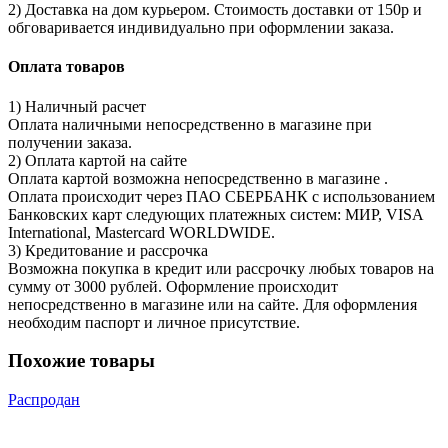
2) Доставка на дом курьером. Стоимость доставки от 150р и
обговаривается индивидуально при оформлении заказа.
Оплата товаров
1) Наличный расчет
Оплата наличными непосредственно в магазине при
получении заказа.
2) Оплата картой на сайте
Оплата картой возможна непосредственно в магазине .
Оплата происходит через ПАО СБЕРБАНК с использованием
Банковских карт следующих платежных систем: МИР, VISA
International, Mastercard WORLDWIDE.
3) Кредитование и рассрочка
Возможна покупка в кредит или рассрочку любых товаров на
сумму от 3000 рублей. Оформление происходит
непосредственно в магазине или на сайте. Для оформления
необходим паспорт и личное присутствие.
Похожие товары
Распродан