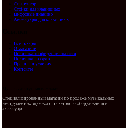
Синтезаторы
Стойки для клавишных
Цифровые пианино
Аксессуары для клавишных
Ссылки
Все товары
О магазине
Политика конфиденциальности
Политика возвратов
Правила и условия
Контакты
Музыка, доступная каждому!
Специализированный магазин по продаже музыкальных
инструментов, звукового и светового оборудования и
аксессуаров