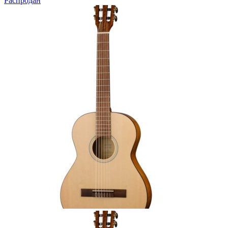
Распродан