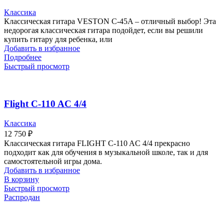
Классика
Классическая гитара VESTON C-45A – отличный выбор! Эта
недорогая классическая гитара подойдет, если вы решили
купить гитару для ребенка, или
Добавить в избранное
Подробнее
Быстрый просмотр
Flight C-110 AC 4/4
Классика
12 750
₽
Классическая гитара FLIGHT C-110 AC 4/4 прекрасно
подходит как для обучения в музыкальной школе, так и для
самостоятельной игры дома.
Добавить в избранное
В корзину
Быстрый просмотр
Распродан