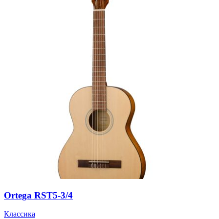
Ortega RST5-3/4
Классика