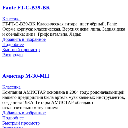
Fante FT-C-B39-BK
Классика
FT-FT-C-B39-BK Классическая гитара, цвет чёрный, Fante
Форма корпуса: классическая. Верхняя дека: липа. Задняя дека
и обечайка: липа. Гриф: катальпа. Лады:
Добавить в избранное
Подробнее
Быстрый просмотр
Распродан
Амистар M-30-MH
Классика
Компания АМИСТАР основана в 2004 году, родоначальницей
нашего предприятия была артель музыкальных инструментов,
созданная 1937г. Гитары АМИСТАР обладают
исключительным звучанием
Добавить в избранное
Подробнее
Быстрый просмотр