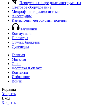
Перкуссия и народные инструменты
Световое оборудование
Микрофоны и радиосистемы
Аксессуары
Камертоны, метрономы, тюнеры
Наушники
Коммутация
Пюпитры
Стулья, банкетки
Сувениры
Главная
Магазин
О нас
Доставка и оплата
Контакты
Избранное
Войти
Корзина
Закрыть
Вход
Закрыть