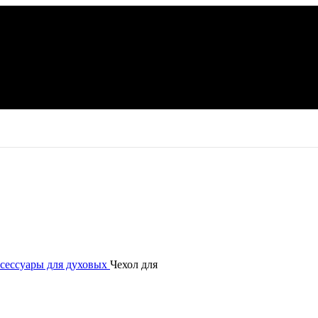
сессуары для духовых
Чехол для