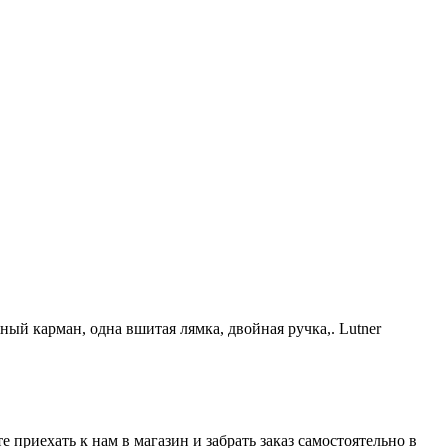
ый карман, одна вшитая лямка, двойная ручка,. Lutner
 приехать к нам в магазин и забрать заказ самостоятельно в