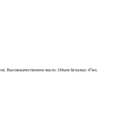
в. Высококачественное масло. Объем бутылки: 47мл.