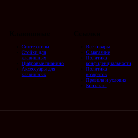
Клавишные
Ссылки
Синтезаторы
Все товары
Стойки для
О магазине
клавишных
Политика
Цифровые пианино
конфиденциальности
Аксессуары для
Политика
клавишных
возвратов
Правила и условия
Контакты