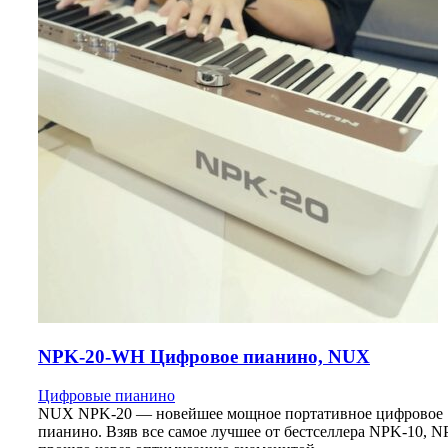
NPK-20-WH Цифровое пианино, NUX
Цифровые пианино
NUX NPK-20 — новейшее мощное портативное цифровое
пианино. Взяв все самое лучшее от бестселлера NPK-10, N