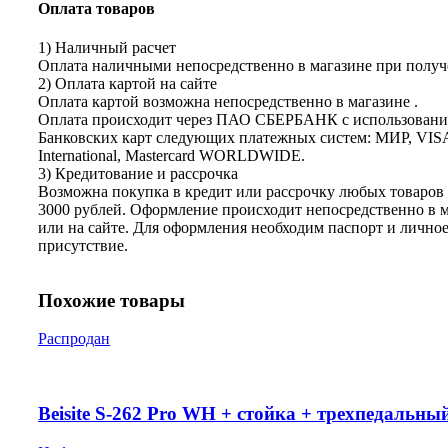
Оплата товаров
1) Наличный расчет
Оплата наличными непосредственно в магазине при получе
2) Оплата картой на сайте
Оплата картой возможна непосредственно в магазине .
Оплата происходит через ПАО СБЕРБАНК с использован
Банковских карт следующих платежных систем: МИР, VIS
International, Mastercard WORLDWIDE.
3) Кредитование и рассрочка
Возможна покупка в кредит или рассрочку любых товаров 
3000 рублей. Оформление происходит непосредственно в 
или на сайте. Для оформления необходим паспорт и лично
присутствие.
Похожие товары
Распродан
Beisite S-262 Pro WH + стойка + трехпедальны