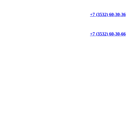
+7 (3532) 60-30-36
+7 (3532) 60-30-66