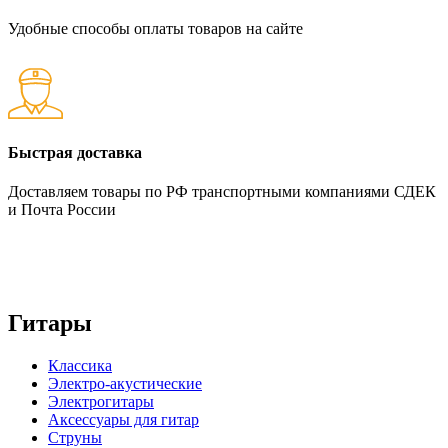
Удобные способы оплаты товаров на сайте
Быстрая доставка
Доставляем товары по РФ транспортными компаниями СДЕК
и Почта России
Гитары
Классика
Электро-акустические
Электрогитары
Аксессуары для гитар
Струны