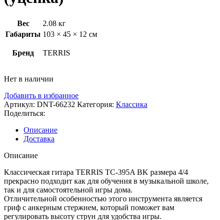
Вес
2.08 кг
Габариты
103 × 45 × 12 см
Бренд
TERRIS
Нет в наличии
Добавить в избранное
Артикул:
DNT-66232
Категория:
Классика
Поделиться:
Описание
Доставка
Описание
Классическая гитара TERRIS TC-395A BK размера 4/4
прекрасно подходит как для обучения в музыкальной школе,
так и для самостоятельной игры дома.
Отличительной особенностью этого инструмента является
гриф с анкерным стержнем, который поможет вам
регулировать высоту струн для удобства игры.