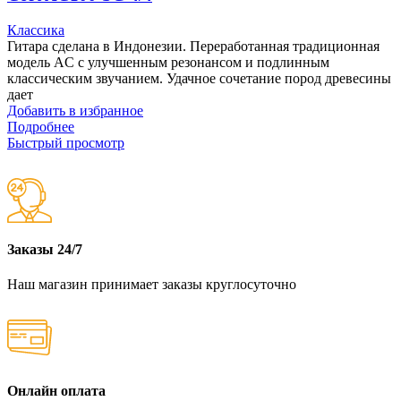
Классика
Гитара сделана в Индонезии. Переработанная традиционная
модель AC с улучшенным резонансом и подлинным
классическим звучанием. Удачное сочетание пород древесины
дает
Добавить в избранное
Подробнее
Быстрый просмотр
Заказы 24/7
Наш магазин принимает заказы круглосуточно
Онлайн оплата