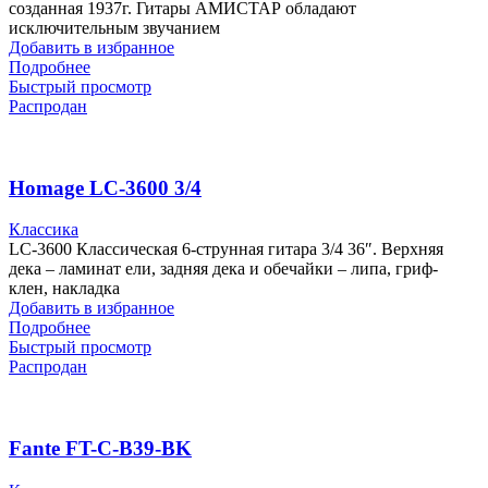
созданная 1937г. Гитары АМИСТАР обладают
исключительным звучанием
Добавить в избранное
Подробнее
Быстрый просмотр
Распродан
Homage LC-3600 3/4
Классика
LC-3600 Классическая 6-струнная гитара 3/4 36″. Верхняя
дека – ламинат ели, задняя дека и обечайки – липа, гриф-
клен, накладка
Добавить в избранное
Подробнее
Быстрый просмотр
Распродан
Fante FT-C-B39-BK