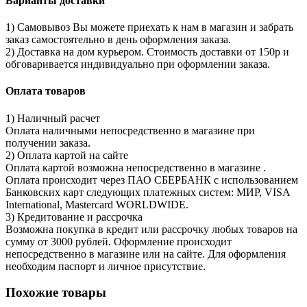
Варианты доставки
1) Самовывоз Вы можете приехать к нам в магазин и забрать
заказ самостоятельно в день оформления заказа.
2) Доставка на дом курьером. Стоимость доставки от 150р и
обговаривается индивидуально при оформлении заказа.
Оплата товаров
1) Наличный расчет
Оплата наличными непосредственно в магазине при
получении заказа.
2) Оплата картой на сайте
Оплата картой возможна непосредственно в магазине .
Оплата происходит через ПАО СБЕРБАНК с использованием
Банковских карт следующих платежных систем: МИР, VISA
International, Mastercard WORLDWIDE.
3) Кредитование и рассрочка
Возможна покупка в кредит или рассрочку любых товаров на
сумму от 3000 рублей. Оформление происходит
непосредственно в магазине или на сайте. Для оформления
необходим паспорт и личное присутствие.
Похожие товары