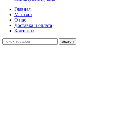
Главная
Магазин
О нас
Доставка и оплата
Контакты
Search
Распродан
Click to enlarge