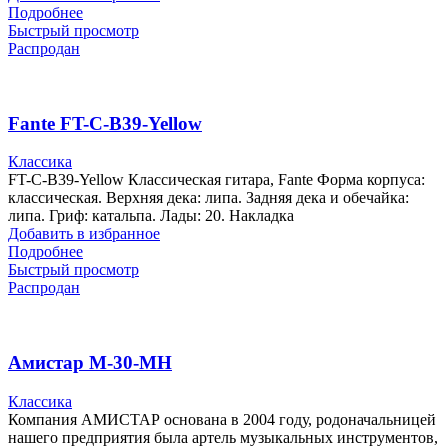
Подробнее
Быстрый просмотр
Распродан
Fante FT-C-B39-Yellow
Классика
FT-C-B39-Yellow Классическая гитара, Fante Форма корпуса:
классическая. Верхняя дека: липа. Задняя дека и обечайка:
липа. Гриф: катальпа. Лады: 20. Накладка
Добавить в избранное
Подробнее
Быстрый просмотр
Распродан
Амистар M-30-MH
Классика
Компания АМИСТАР основана в 2004 году, родоначальницей
нашего предприятия была артель музыкальных инструментов,