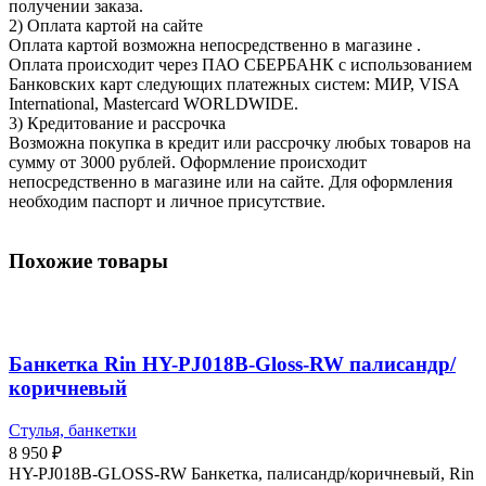
получении заказа.
2) Оплата картой на сайте
Оплата картой возможна непосредственно в магазине .
Оплата происходит через ПАО СБЕРБАНК с использованием
Банковских карт следующих платежных систем: МИР, VISA
International, Mastercard WORLDWIDE.
3) Кредитование и рассрочка
Возможна покупка в кредит или рассрочку любых товаров на
сумму от 3000 рублей. Оформление происходит
непосредственно в магазине или на сайте. Для оформления
необходим паспорт и личное присутствие.
Похожие товары
Банкетка Rin HY-PJ018B-Gloss-RW палисандр/
коричневый
Стулья, банкетки
8 950
₽
HY-PJ018B-GLOSS-RW Банкетка, палисандр/коричневый, Rin