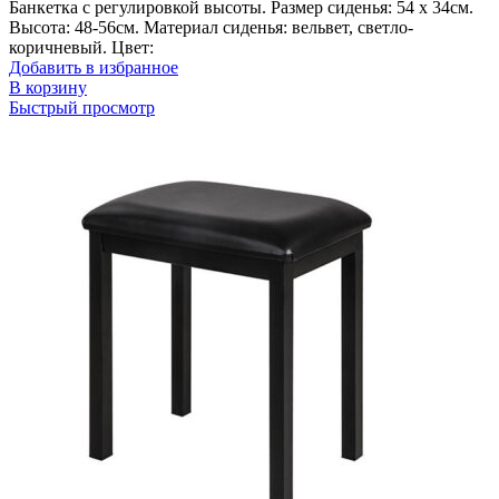
Банкетка с регулировкой высоты. Размер сиденья: 54 х 34см.
Высота: 48-56см. Материал сиденья: вельвет, светло-
коричневый. Цвет:
Добавить в избранное
В корзину
Быстрый просмотр