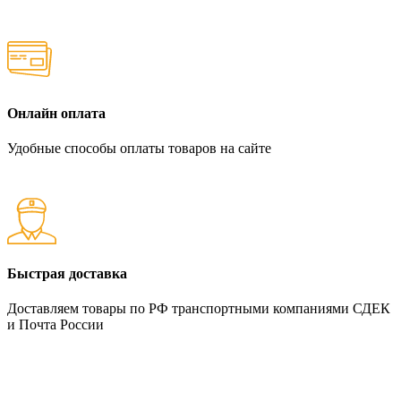
Онлайн оплата
Удобные способы оплаты товаров на сайте
Быстрая доставка
Доставляем товары по РФ транспортными компаниями СДЕК
и Почта России