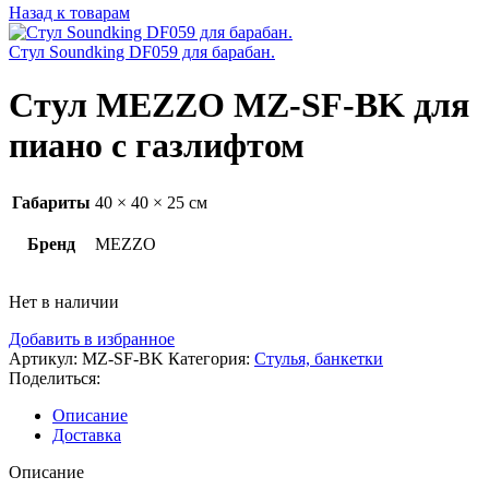
Назад к товарам
Стул Soundking DF059 для барабан.
Стул MEZZO MZ-SF-BK для
пиано с газлифтом
Габариты
40 × 40 × 25 см
Бренд
MEZZO
Нет в наличии
Добавить в избранное
Артикул:
MZ-SF-BK
Категория:
Стулья, банкетки
Поделиться:
Описание
Доставка
Описание