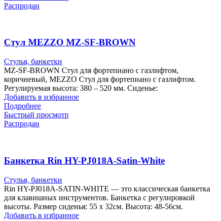
Распродан
Стул MEZZO MZ-SF-BROWN
Стулья, банкетки
MZ-SF-BROWN Стул для фортепиано с газлифтом,
коричневый, MEZZO Стул для фортепиано с газлифтом.
Регулируемая высота: 380 – 520 мм. Сиденье:
Добавить в избранное
Подробнее
Быстрый просмотр
Распродан
Банкетка Rin HY-PJ018A-Satin-White
Стулья, банкетки
Rin HY-PJ018A-SATIN-WHITE — это классическая банкетка
для клавишных инструментов. Банкетка с регулировкой
высоты. Размер сиденья: 55 х 32см. Высота: 48-56см.
Добавить в избранное