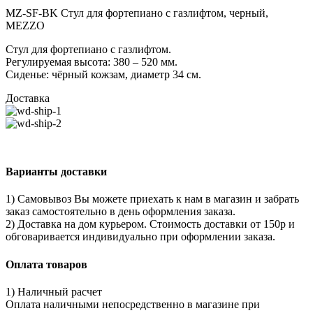
MZ-SF-BK Стул для фортепиано с газлифтом, черный,
MEZZO
Стул для фортепиано с газлифтом.
Регулируемая высота: 380 – 520 мм.
Сиденье: чёрный кожзам, диаметр 34 см.
Доставка
Варианты доставки
1) Самовывоз Вы можете приехать к нам в магазин и забрать
заказ самостоятельно в день оформления заказа.
2) Доставка на дом курьером. Стоимость доставки от 150р и
обговаривается индивидуально при оформлении заказа.
Оплата товаров
1) Наличный расчет
Оплата наличными непосредственно в магазине при