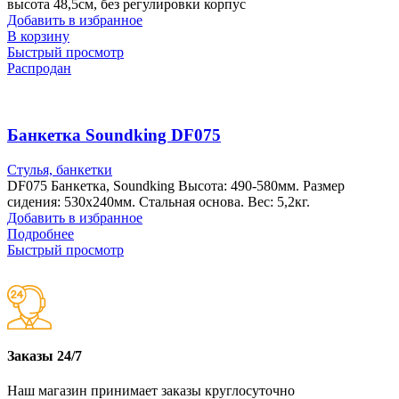
высота 48,5см, без регулировки корпус
Добавить в избранное
В корзину
Быстрый просмотр
Распродан
Банкетка Soundking DF075
Стулья, банкетки
DF075 Банкетка, Soundking Высота: 490-580мм. Размер
сидения: 530х240мм. Стальная основа. Вес: 5,2кг.
Добавить в избранное
Подробнее
Быстрый просмотр
Заказы 24/7
Наш магазин принимает заказы круглосуточно