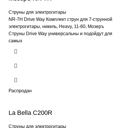
Струны для электрогитары
NR-7H Drive Way Комплект струн для 7-струнной
электрогитары, никель, Heavy, 11-60, Мозеръ
Струны Drive Way универсальны и подойдут для
самых
Распродан
La Bella C200R
Струны для электрогитары