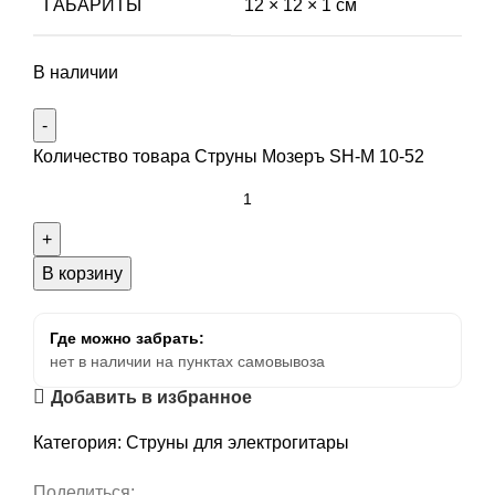
ГАБАРИТЫ
12 × 12 × 1 см
В наличии
Количество товара Струны Мозеръ SH-M 10-52
В корзину
Где можно забрать:
нет в наличии на пунктах самовывоза
Добавить в избранное
Категория:
Струны для электрогитары
Поделиться: