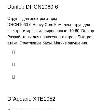
Dunlop DHCN1060-6
Струны для электрогитары
DHCN1060-6 Heavy Core Комплект струн для
электрогитары, никелированные, 10-60, Dunlop
Разработаны для пониженного строя. Быстрая
атака. Отчетливые басы. Мягкие ощущения.
D`Addario XTE1052