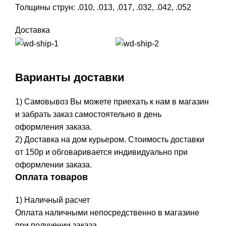
Толщины струн: .010, .013, .017, .032, .042, .052
Доставка
Варианты доставки
1) Самовывоз Вы можете приехать к нам в магазин
и забрать заказ самостоятельно в день
оформления заказа.
2) Доставка на дом курьером. Стоимость доставки
от 150р и обговаривается индивидуально при
оформлении заказа.
Оплата товаров
1) Наличный расчет
Оплата наличными непосредственно в магазине
при получении заказа.