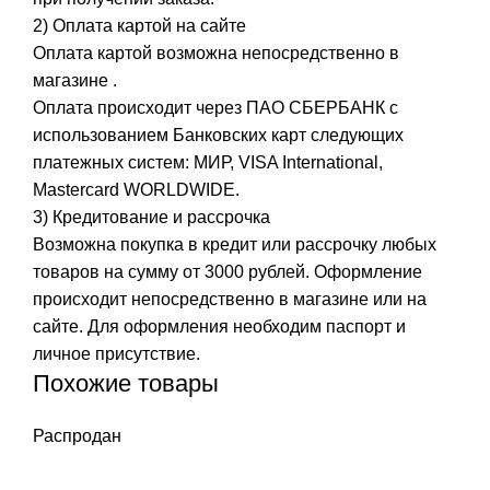
2) Оплата картой на сайте
Оплата картой возможна непосредственно в
магазине .
Оплата происходит через ПАО СБЕРБАНК с
использованием Банковских карт следующих
платежных систем: МИР, VISA International,
Mastercard WORLDWIDE.
3) Кредитование и рассрочка
Возможна покупка в кредит или рассрочку любых
товаров на сумму от 3000 рублей. Оформление
происходит непосредственно в магазине или на
сайте. Для оформления необходим паспорт и
личное присутствие.
Похожие товары
Распродан