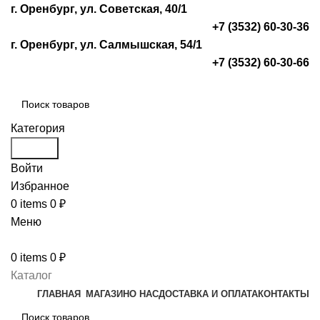
г. Оренбург, ул. Советская, 40/1
+7 (3532) 60-30-36
г. Оренбург, ул. Салмышская, 54/1
+7 (3532) 60-30-66
Категория
Search
Войти
Избранное
0
items
0
₽
Меню
0
items
0
₽
Каталог
ГЛАВНАЯ
МАГАЗИН
О НАС
ДОСТАВКА И ОПЛАТА
КОНТАКТЫ