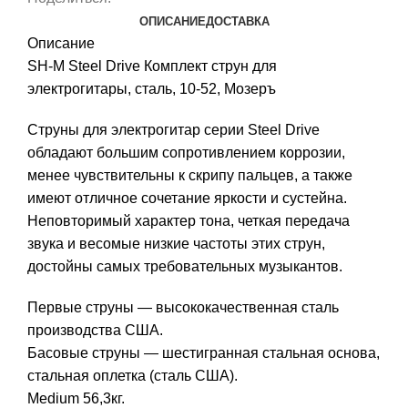
ОПИСАНИЕ
ДОСТАВКА
Описание
SH-M Steel Drive Комплект струн для
электрогитары, сталь, 10-52, Мозеръ
Струны для электрогитар серии Steel Drive
обладают большим сопротивлением коррозии,
менее чувствительны к скрипу пальцев, а также
имеют отличное сочетание яркости и сустейна.
Неповторимый характер тона, четкая передача
звука и весомые низкие частоты этих струн,
достойны самых требовательных музыкантов.
Первые струны — высококачественная сталь
производства США.
Басовые струны — шестигранная стальная основа,
стальная оплетка (сталь США).
Medium 56,3кг.