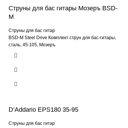
Струны для бас гитары Мозеръ BSD-
M
Струны для бас гитар
BSD-M Steel Drive Комплект струн для бас-гитары,
сталь, 45-105, Мозеръ
D’Addario EPS180 35-95
Струны для бас гитар