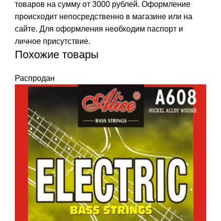
товаров на сумму от 3000 рублей. Оформление
происходит непосредственно в магазине или на
сайте. Для оформления необходим паспорт и
личное присутствие.
Похожие товары
Распродан