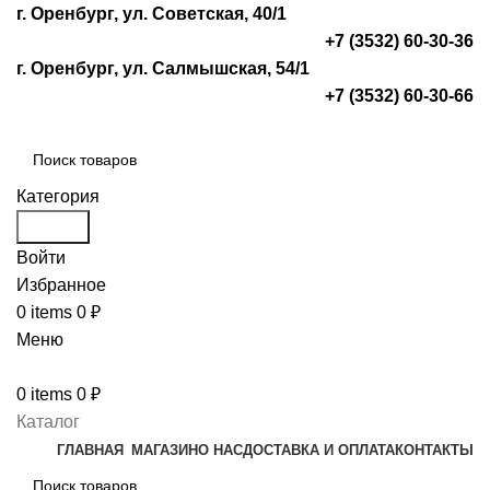
г. Оренбург, ул. Советская, 40/1
+7 (3532) 60-30-36
г. Оренбург, ул. Салмышская, 54/1
+7 (3532) 60-30-66
Категория
Search
Войти
Избранное
0
items
0
₽
Меню
0
items
0
₽
Каталог
ГЛАВНАЯ
МАГАЗИН
О НАС
ДОСТАВКА И ОПЛАТА
КОНТАКТЫ