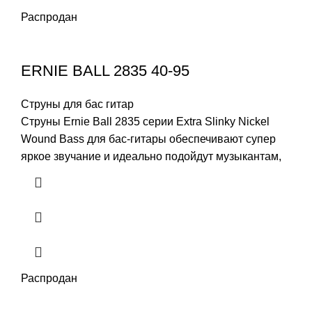
Распродан
ERNIE BALL 2835 40-95
Струны для бас гитар
Струны Ernie Ball 2835 серии Extra Slinky Nickel
Wound Bass для бас-гитары обеспечивают супер
яркое звучание и идеально подойдут музыкантам,
Распродан