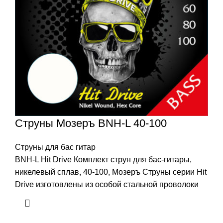
Струны Мозеръ BNH-L 40-100
Струны для бас гитар
BNH-L Hit Drive Комплект струн для бас-гитары,
никелевый сплав, 40-100, Мозеръ Струны серии Hit
Drive изготовлены из особой стальной проволоки