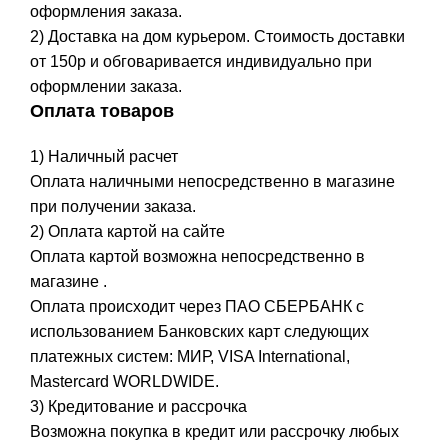
оформления заказа.
2) Доставка на дом курьером. Стоимость доставки
от 150р и обговаривается индивидуально при
оформлении заказа.
Оплата товаров
1) Наличный расчет
Оплата наличными непосредственно в магазине
при получении заказа.
2) Оплата картой на сайте
Оплата картой возможна непосредственно в
магазине .
Оплата происходит через ПАО СБЕРБАНК с
использованием Банковских карт следующих
платежных систем: МИР, VISA International,
Mastercard WORLDWIDE.
3) Кредитование и рассрочка
Возможна покупка в кредит или рассрочку любых