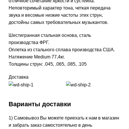
отличное сочетание яркости и сустейна.
Неповторимый характер тона, четкая передача
звука и весомые низкие частоты этих струн,
достойны самых требовательных музыкантов.
Шестигранная стальная основа, сталь
производства ФРГ.
Оплетка из стального сплава производства США.
Натяжение Medium 77,4кг.
Толщины струн: .045, .065, .085, .105
Доставка
Варианты доставки
1) Самовывоз Вы можете приехать к нам в магазин
и забрать заказ самостоятельно в день