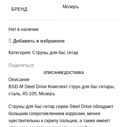
Мозеръ
БРЕНД
Нет в наличии
Добавить в избранное
Категория:
Струны для бас гитар
Поделиться:
ОПИСАНИЕ
ДОСТАВКА
Описание
BSD-M Steel Drive Комплект струн для бас-гитары,
сталь, 45-105, Мозеръ
Струны для бас-гитар серии Steel Drive обладают
большим сопротивлением коррозии, менее
чувствительны к скрипу пальцев, а также имеют