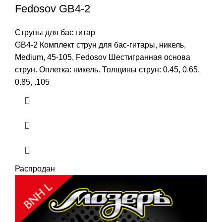
Fedosov GB4-2
Струны для бас гитар
GB4-2 Комплект струн для бас-гитары, никель,
Medium, 45-105, Fedosov Шестигранная основа
струн. Оплетка: никель. Толщины струн: 0.45, 0.65,
0.85, .105
Распродан