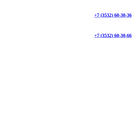
+7 (3532) 60-30-36
+7 (3532) 60-30-66