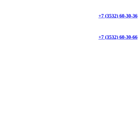
+7 (3532) 60-30-36
+7 (3532) 60-30-66