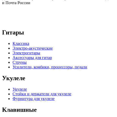
и Почта России
Гитары
Классика
Электро-акустические
Электрогитары
Аксессуары для гитар
Струны
Усилители, комбики, процессоры, педали
Укулеле
Укулеле
Стойки и держатели для укулеле
Фурнитура для укулеле
Клавишные