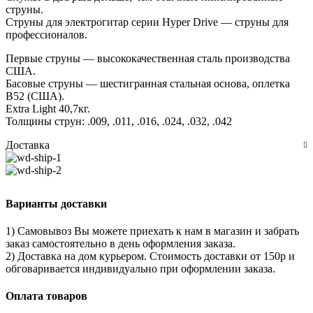
струны.
Струны для электрогитар серии Hyper Drive — струны для
профессионалов.
Первые струны — высококачественная сталь производства
США.
Басовые струны — шестигранная стальная основа, оплетка
B52 (США).
Extra Light 40,7кг.
Толщины струн: .009, .011, .016, .024, .032, .042
Доставка
Варианты доставки
1) Самовывоз Вы можете приехать к нам в магазин и забрать
заказ самостоятельно в день оформления заказа.
2) Доставка на дом курьером. Стоимость доставки от 150р и
обговаривается индивидуально при оформлении заказа.
Оплата товаров