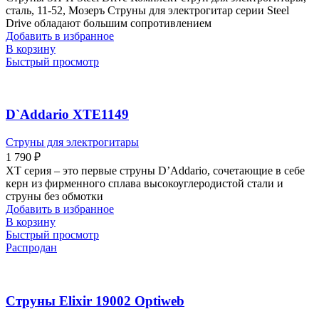
сталь, 11-52, Мозеръ Струны для электрогитар серии Steel
Drive обладают большим сопротивлением
Добавить в избранное
В корзину
Быстрый просмотр
D`Addario XTE1149
Струны для электрогитары
1 790
₽
XT серия – это первые струны D’Addario, сочетающие в себе
керн из фирменного сплава высокоуглеродистой стали и
струны без обмотки
Добавить в избранное
В корзину
Быстрый просмотр
Распродан
Струны Elixir 19002 Optiweb