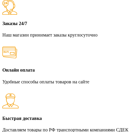
Заказы 24/7
Наш магазин принимает заказы круглосуточно
Онлайн оплата
Удобные способы оплаты товаров на сайте
Быстрая доставка
Доставляем товары по РФ транспортными компаниями СДЕК