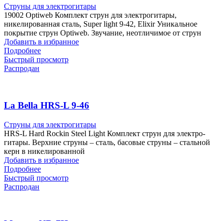
Струны для электрогитары
19002 Optiweb Комплект струн для электрогитары,
никелированная сталь, Super light 9-42, Elixir Уникальное
покрытие струн Optiweb. Звучание, неотличимое от струн
Добавить в избранное
Подробнее
Быстрый просмотр
Распродан
La Bella HRS-L 9-46
Струны для электрогитары
HRS-L Hard Rockin Steel Light Комплект струн для электро-
гитары. Верхние струны – сталь, басовые струны – стальной
керн в никелированной
Добавить в избранное
Подробнее
Быстрый просмотр
Распродан