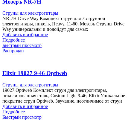
Мозеръ NR-7H
Струны для электрогитары
NR-7H Drive Way Комплект струн для 7-струнной
электрогитары, никель, Heavy, 11-60, Мозеръ Струны Drive
Way универсальны и подойдут для самых
Добавить в избранное
Подробнее
Быстрый просмотр
Распродан
Elixir 19027 9-46 Optiweb
Струны для электрогитары
19027 Optiweb Комплект струн для электрогитары,
никелированная сталь, Custom Light 9-46, Elixir Уникальное
покрытие струн Optiweb. Звучание, неотличимое от струн
Добавить в избранное
Подробнее
Быстрый просмотр