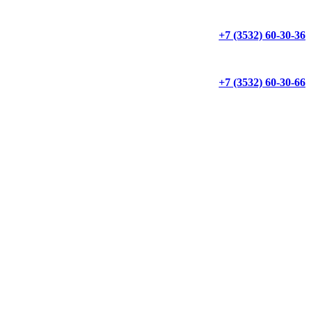
+7 (3532) 60-30-36
+7 (3532) 60-30-66