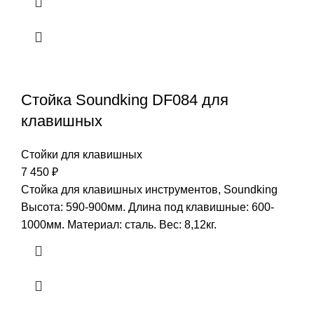
Стойка Soundking DF084 для
клавишных
Стойки для клавишных
7 450
₽
Стойка для клавишных инструментов, Soundking
Высота: 590-900мм. Длина под клавишные: 600-
1000мм. Материал: сталь. Вес: 8,12кг.