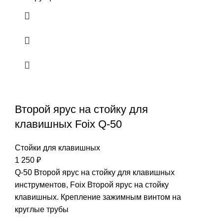
Второй ярус на стойку для
клавишных Foix Q-50
Стойки для клавишных
1 250
₽
Q-50 Второй ярус на стойку для клавишных
инструментов, Foix Второй ярус на стойку
клавишных. Крепление зажимным винтом на
круглые трубы