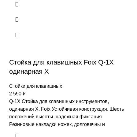
Стойка для клавишных Foix Q-1X
одинарная X
Стойки для клавишных
2 590
₽
Q-1X Стойка для клавишных инструментов,
одинарная X, Foix Устойчивая конструкция. Шесть
положений высоты, надежная фиксация.
Резиновые накладки ножек, долговечны и