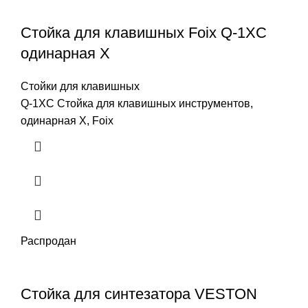
Стойка для клавишных Foix Q-1XC
одинарная X
Стойки для клавишных
Q-1XC Стойка для клавишных инструментов,
одинарная X, Foix
Распродан
Стойка для синтезатора VESTON