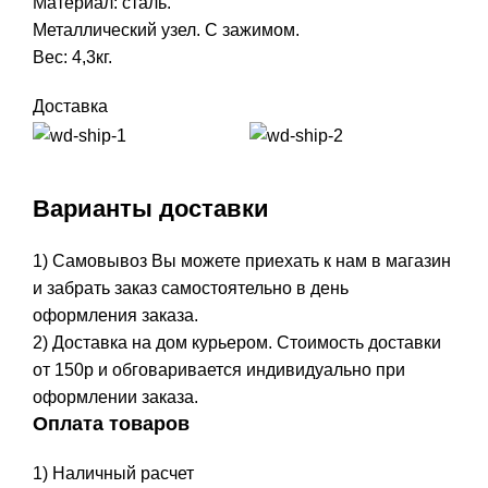
Материал: сталь.
Металлический узел. С зажимом.
Вес: 4,3кг.
Доставка
Варианты доставки
1) Самовывоз Вы можете приехать к нам в магазин
и забрать заказ самостоятельно в день
оформления заказа.
2) Доставка на дом курьером. Стоимость доставки
от 150р и обговаривается индивидуально при
оформлении заказа.
Оплата товаров
1) Наличный расчет