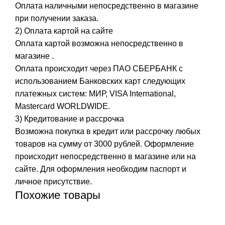
Оплата наличными непосредственно в магазине
при получении заказа.
2) Оплата картой на сайте
Оплата картой возможна непосредственно в
магазине .
Оплата происходит через ПАО СБЕРБАНК с
использованием Банковских карт следующих
платежных систем: МИР, VISA International,
Mastercard WORLDWIDE.
3) Кредитование и рассрочка
Возможна покупка в кредит или рассрочку любых
товаров на сумму от 3000 рублей. Оформление
происходит непосредственно в магазине или на
сайте. Для оформления необходим паспорт и
личное присутствие.
Похожие товары