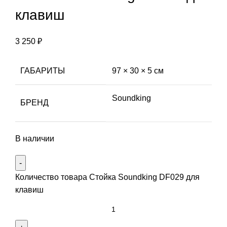
клавиш
3 250
₽
ГАБАРИТЫ
97 × 30 × 5 см
Soundking
БРЕНД
В наличии
Количество товара Стойка Soundking DF029 для
клавиш