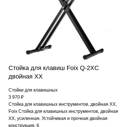
Стойка для клавиш Foix Q-2XC
двойная XX
Стойки для клавишных
3 970
₽
Стойка для клавишных инструментов, двойная XX,
Foix Стойка для клавишных инструментов, двойная
XX, усиленная. Устойчивая и прочная двойная
конструкция. 6