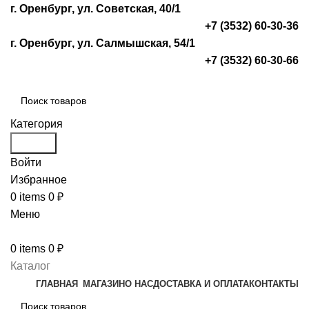
г. Оренбург, ул. Советская, 40/1
+7 (3532) 60-30-36
г. Оренбург, ул. Салмышская, 54/1
+7 (3532) 60-30-66
Категория
Search
Войти
Избранное
0
items
0
₽
Меню
0
items
0
₽
Каталог
ГЛАВНАЯ
МАГАЗИН
О НАС
ДОСТАВКА И ОПЛАТА
КОНТАКТЫ