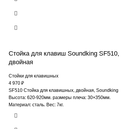
Стойка для клавиш Soundking SF510,
двойная
Стойки для клавишных
4 970
₽
SF510 Стойка для клавишных, двойная, Soundking
Высота: 620-920мм. размеры плеча: 30×350мм.
Материал: сталь. Вес: 7кг.