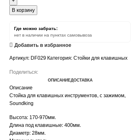
В корзину
Где можно забрать:
нет в наличии на пунктах самовывоза
Добавить в избранное
Артикул:
DF029
Категория:
Стойки для клавишных
Поделиться:
ОПИСАНИЕ
ДОСТАВКА
Описание
Стойка для клавишных инструментов, с зажимом,
Soundking
Высота: 170-970мм.
Длина под клавишные: 400мм.
Диаметр: 28мм.