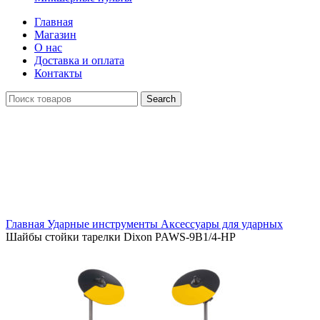
Главная
Магазин
О нас
Доставка и оплата
Контакты
Search
Распродан
Click to enlarge
Главная
Ударные инструменты
Аксессуары для ударных
Шайбы стойки тарелки Dixon PAWS-9B1/4-HP