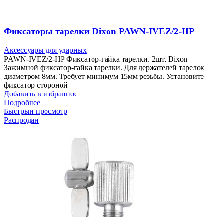
Фиксаторы тарелки Dixon PAWN-IVEZ/2-HP
Аксессуары для ударных
PAWN-IVEZ/2-HP Фиксатор-гайка тарелки, 2шт, Dixon
Зажимной фиксатор-гайка тарелки. Для держателей тарелок
диаметром 8мм. Требует минимум 15мм резьбы. Установите
фиксатор стороной
Добавить в избранное
Подробнее
Быстрый просмотр
Распродан