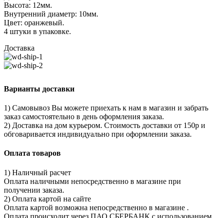
Высота: 12мм.
Внутренний диаметр: 10мм.
Цвет: оранжевый.
4 штуки в упаковке.
Доставка
Варианты доставки
1) Самовывоз Вы можете приехать к нам в магазин и забрать
заказ самостоятельно в день оформления заказа.
2) Доставка на дом курьером. Стоимость доставки от 150р и
обговаривается индивидуально при оформлении заказа.
Оплата товаров
1) Наличный расчет
Оплата наличными непосредственно в магазине при
получении заказа.
2) Оплата картой на сайте
Оплата картой возможна непосредственно в магазине .
Оплата происходит через ПАО СБЕРБАНК с использованием