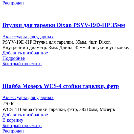
Распродан
Втулки для тарелки Dixon PSYV-19D-HP 35мм
Аксессуары для ударных
PSYV-19D-HP Втулка для тарелки, 35мм, 4шт, Dixon
Внутренний диаметр: 8мм. Длина: 35мм. 4 штуки в упаковке.
Добавить в избранное
Подробнее
Быстрый просмотр
Шайба Мозеръ WCS-4 стойки тарелки, фетр
Аксессуары для ударных
270
₽
WCS-4 Шайба стойки тарелки, фетр, 38х10мм, Мозеръ
Добавить в избранное
В корзину
Быстрый просмотр
Распродан