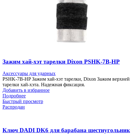
Зажим хай-хэт тарелки Dixon PSHK-7B-HP
Аксессуары для ударных
PSHK-7B-HP Зажим хай-хэт тарелки, Dixon Зажим верхней
тарелки хай-хэта. Надежная фиксация.
Добавить в избранное
Подробнее
Быстрый просмотр
Распродан
Ключ DADI DK6 для барабана шестиугольник