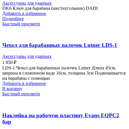
Аксессуары для ударных
DK6 Ключ для барабана (шестиугольник) DADI
Добавить в избранное
Подробнее
Быстрый просмотр
Чехол для барабанных палочек Lutner LDS-1
Аксессуары для ударных
1 850
₽
LDS-1 Чехол для барабанных палочек Lutner Длина 45см,
ширина в сложенном виде 16см, толщина 3см Подвешивается
на барабаны с помощью
Добавить в избранное
В корзину
Быстрый просмотр
Наклейка на рабочую пластину Evans EQPC2
бар