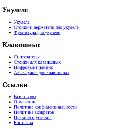
Укулеле
Укулеле
Стойки и держатели для укулеле
Фурнитура для укулеле
Клавишные
Синтезаторы
Стойки для клавишных
Цифровые пианино
Аксессуары для клавишных
Ссылки
Все товары
О магазине
Политика конфиденциальности
Политика возвратов
Правила и условия
Контакты