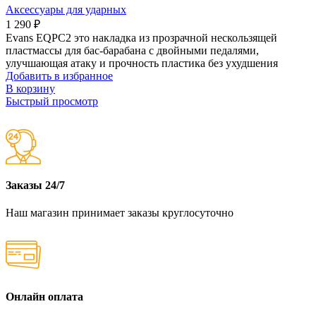
Аксессуары для ударных
1 290
₽
Evans EQPC2 это накладка из прозрачной нескользящей
пластмассы для бас-барабана с двойными педалями,
улучшающая атаку и прочность пластика без ухудшения
Добавить в избранное
В корзину
Быстрый просмотр
Заказы 24/7
Наш магазин принимает заказы круглосуточно
Онлайн оплата