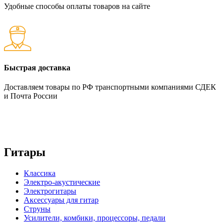
Удобные способы оплаты товаров на сайте
Быстрая доставка
Доставляем товары по РФ транспортными компаниями СДЕК
и Почта России
Гитары
Классика
Электро-акустические
Электрогитары
Аксессуары для гитар
Струны
Усилители, комбики, процессоры, педали