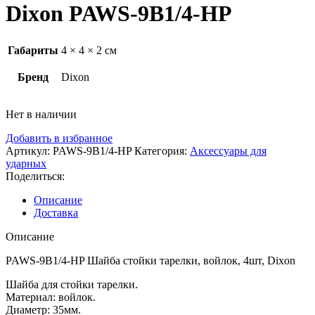
Dixon PAWS-9B1/4-HP
Габариты
4 × 4 × 2 см
Бренд
Dixon
Нет в наличии
Добавить в избранное
Артикул:
PAWS-9B1/4-HP
Категория:
Аксессуары для
ударных
Поделиться:
Описание
Доставка
Описание
PAWS-9B1/4-HP Шайба стойки тарелки, войлок, 4шт, Dixon
Шайба для стойки тарелки.
Материал: войлок.
Диаметр: 35мм.