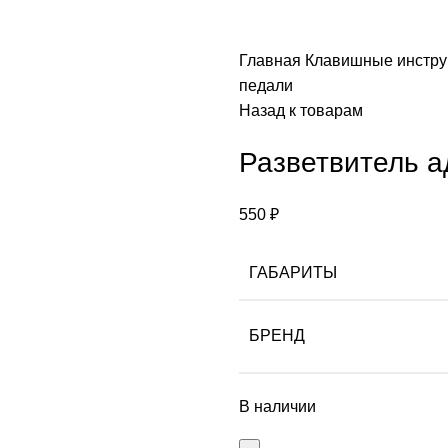
Главная
Клавишные инстр
педали
Назад к товарам
Разветвитель а
550
₽
ГАБАРИТЫ
БРЕНД
В наличии