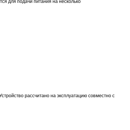
тся для подачи питания на несколько
Устройство рассчитано на эксплуатацию совместно с