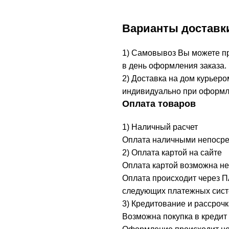
Варианты доставк
1) Самовывоз Вы можете при
в день оформления заказа.
2) Доставка на дом курьеро
индивидуально при оформл
Оплата товаров
1) Наличный расчет
Оплата наличными непосред
2) Оплата картой на сайте
Оплата картой возможна не
Оплата происходит через 
следующих платежных систе
3) Кредитование и рассрочк
Возможна покупка в кредит 