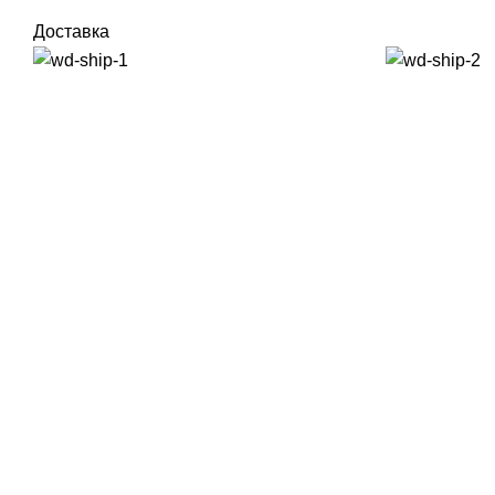
Доставка