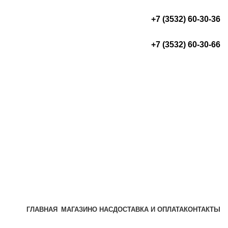
+7 (3532) 60-30-36
+7 (3532) 60-30-66
ГЛАВНАЯ
МАГАЗИН
О НАС
ДОСТАВКА И ОПЛАТА
КОНТАКТЫ