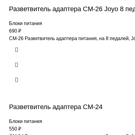
Разветвитель адаптера CM-26 Joyo 8 пе
Блоки питания
690
₽
CM-26 Разветвитель адаптера питания, на 8 педалей, J
Разветвитель адаптера CM-24
Блоки питания
550
₽