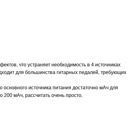
фектов, что устраняет необходимость в 4 источниках
одходит для большинства гитарных педалей, требующих
о основного источника питания достаточно мАч для
 200 мАч, рассчитать очень просто.