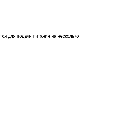
тся для подачи питания на несколько