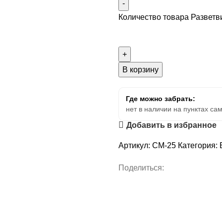
Количество товара Разветв
В корзину
Где можно забрать:
нет в наличии на пунктах са
Добавить в избранное
Артикул:
CM-25
Категория:
Поделиться: